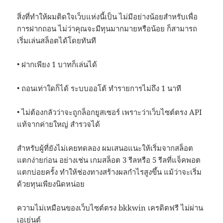
สิ่งที่ทำให้ผมติดใจเว็บแห่งนี้เป็น ไม่มีอย่างน้อยสำหรับเพื่อ
การฝากถอน ไม่ว่าคุณจะมีทุนมากมายหรือน้อย ก็สามารถ
เริ่มเล่นสล็อตได้โดยทันที
• ฝากเพียง 1 บาทก็เล่นได้
• ถอนเท่าใดก็ได้ ระบบออโต้ ทำรายการไม่ถึง 1 นาที
• ไม่ต้องกลัวว่าจะถูกล็อกยูสเซอร์ เพราะว่าเว็บไซต์ตรง API
แท้จากค่ายใหญ่ สำรวจได้
สำหรับผู้ที่ยังไม่เคยทดลอง ผมเสนอแนะให้เริ่มจากสล็อต
แตกง่ายก่อน อย่างเช่น เกมสล็อต 3 รีลหรือ 5 รีลที่แจ็คพอต
แตกบ่อยครั้ง ทำให้ช่องทางสร้างผลกำไรสูงขึ้น แม้ว่าจะเริ่ม
ด้วยทุนเพียงนิดหน่อย
ความไม่เหมือนของเว็บไซต์ตรง bkkwin เครดิตฟรี ไม่ผ่าน
เอเย่นต์