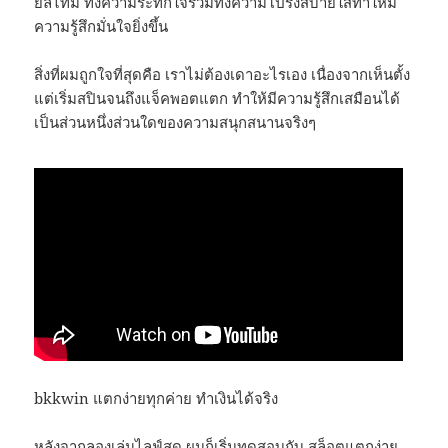
ยลไทม์ ทั้งความระทึกใจรวมทั้งความโปร่งสบายใสทำให้มี
ความรู้สึกมั่นใจยิ่งขึ้น
สิ่งที่ผมถูกใจที่สุดคือ เราไม่ต้องเดาอะไรเอง เนื่องจากเห็นตั้ง
แต่เริ่มสปินจนถึงแจ็คพอตแตก ทำให้มีความรู้สึกเสมือนได้
เป็นส่วนหนึ่งส่วนใดของความสนุกสนานจริงๆ
bkkwin แตกง่ายทุกค่าย ทำเงินได้จริง
หลังจากลองเล่นไลฟ์สด ผมก็เริ่มทดสอบกับ สล็อตแตกง่าย