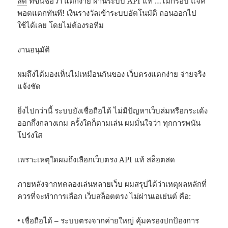
สด
ที่ขึ้นชื่อว่า แตกง่าย ผ่านระบบ API แท้ …ไม่กี่รอบ แจ็ค
พอตแตกทันที! เงินรางวัลเข้าระบบอัตโนมัติ ถอนออกไป
ใช้ได้เลย โดยไม่ต้องรอทีม
งานอนุมัติ
ผมถึงได้มองเห็นไม่เหมือนกันของ เว็บตรงแตกง่าย จ่ายจริง
แจ้งชัด
ยิ่งไปกว่านี้ ระบบยังเชื่อถือได้ ไม่มีปัญหาเว็บล่มหรือกระเด้ง
ออกกึ่งกลางเกม ครั้งใดก็ตามเล่น ผมมั่นใจว่า ทุกการพนัน
โปร่งใส
เพราะเหตุใดผมถึงเลือกเว็บตรง API แท้ สล็อตสด
ภายหลังจากทดลองเล่นหลายเว็บ ผมสรุปได้ว่าเหตุผลหลักที่
ควรที่จะทำการเลือก เว็บสล็อตตรง ไม่ผ่านเอเย่นต์ คือ:
• เชื่อถือได้ – ระบบตรงจากค่ายใหญ่ คุ้มครองปกป้องการ