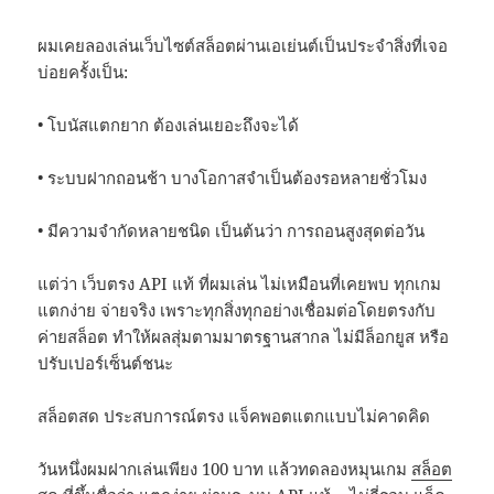
ผมเคยลองเล่นเว็บไซต์สล็อตผ่านเอเย่นต์เป็นประจำสิ่งที่เจอ
บ่อยครั้งเป็น:
• โบนัสแตกยาก ต้องเล่นเยอะถึงจะได้
• ระบบฝากถอนช้า บางโอกาสจำเป็นต้องรอหลายชั่วโมง
• มีความจำกัดหลายชนิด เป็นต้นว่า การถอนสูงสุดต่อวัน
แต่ว่า เว็บตรง API แท้ ที่ผมเล่น ไม่เหมือนที่เคยพบ ทุกเกม
แตกง่าย จ่ายจริง เพราะทุกสิ่งทุกอย่างเชื่อมต่อโดยตรงกับ
ค่ายสล็อต ทำให้ผลสุ่มตามมาตรฐานสากล ไม่มีล็อกยูส หรือ
ปรับเปอร์เซ็นต์ชนะ
สล็อตสด ประสบการณ์ตรง แจ็คพอตแตกแบบไม่คาดคิด
วันหนึ่งผมฝากเล่นเพียง 100 บาท แล้วทดลองหมุนเกม
สล็อต