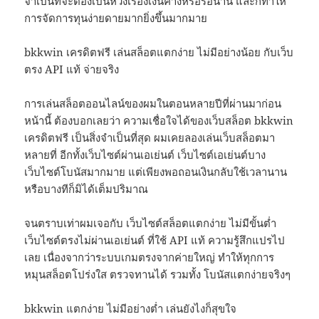
จำเป็นที่จะต้องเป็นห่วงเรื่องเงินค้างหรือรอนาน และก็ทำให้
การจัดการทุนง่ายดายมากยิ่งขึ้นมากมาย
bkkwin เครดิตฟรี เล่นสล็อตแตกง่าย ไม่มีอย่างน้อย กับเว็บ
ตรง API แท้ จ่ายจริง
การเล่นสล็อตออนไลน์ของผมในตอนหลายปีที่ผ่านมาก่อน
หน้านี้ ต้องบอกเลยว่า ความเชื่อใจได้ของเว็บสล็อต bkkwin
เครดิตฟรี เป็นสิ่งจำเป็นที่สุด ผมเคยลองเล่นเว็บสล็อตมา
หลายที่ อีกทั้งเว็บไซต์ผ่านเอเย่นต์ เว็บไซต์เอเย่นต์บาง
เว็บไซต์โบนัสมากมาย แต่เพียงพอถอนเงินกลับใช้เวลานาน
หรือบางทีก็มิได้เต็มปริมาณ
จนตราบเท่าผมเจอกับ เว็บไซต์สล็อตแตกง่าย ไม่มีขั้นต่ำ
เว็บไซต์ตรงไม่ผ่านเอเย่นต์ ที่ใช้ API แท้ ความรู้สึกแปรไป
เลย เนื่องจากว่าระบบเกมตรงจากค่ายใหญ่ ทำให้ทุกการ
หมุนสล็อตโปร่งใส ตรวจทานได้ รวมทั้ง โบนัสแตกง่ายจริงๆ
bkkwin แตกง่าย ไม่มีอย่างต่ำ เล่นยังไงก็สุขใจ