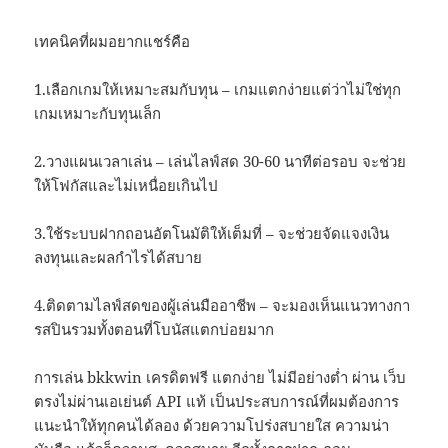
เทคนิคที่ผมอยากแชร์คือ
1.เลือกเกมให้เหมาะสมกับทุน – เกมแตกง่ายแต่ว่าไม่ใช่ทุก
เกมเหมาะกับทุนเล็ก
2.วางแผนเวลาเล่น – เล่นไลฟ์สด 30-60 นาทีต่อรอบ จะช่วย
ให้โฟกัสและไม่เหนื่อยเกินไป
3.ใช้ระบบฝากถอนอัตโนมัติให้เต็มที่ – จะช่วยจัดแจงเงิน
ลงทุนและผลกำไรได้สบาย
4.ติดตามไลฟ์สดของผู้เล่นมืออาชีพ – จะมองเห็นแนวทางกา
รสปินรวมทั้งตอนที่โบนัสแตกบ่อยมาก
การเล่น bkkwin เครดิตฟรี แตกง่าย ไม่มีอย่างต่ำ ผ่าน เว็บ
ตรงไม่ผ่านเอเย่นต์ API แท้ เป็นประสบการณ์ที่ผมต้องการ
แนะนำให้ทุกคนได้ลอง ด้วยความโปร่งสบายใส ความน่า