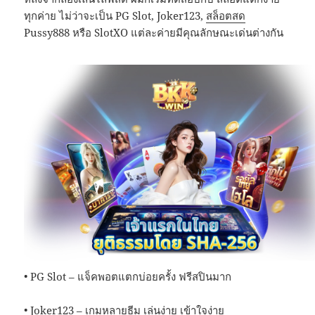
ทุกค่าย ไม่ว่าจะเป็น PG Slot, Joker123,
สล็อตสด
Pussy888 หรือ SlotXO แต่ละค่ายมีคุณลักษณะเด่นต่างกัน
• PG Slot – แจ็คพอตแตกบ่อยครั้ง ฟรีสปินมาก
• Joker123 – เกมหลายธีม เล่นง่าย เข้าใจง่าย