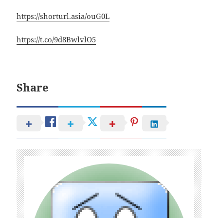
https://shorturl.asia/ouG0L
https://t.co/9d8BwlvlO5
Share