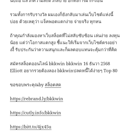
นับถือ แล้วก็ความสะดวกสบาย อีกทั้งการฝาก-ถอน
รวมทั้งการรับรางวัล ผมเองก็ยังกลับมาเล่นเว็บไซต์แห่งนี้
บ่อย ด้วยเหตุว่า แจ็คพอตแตกง่าย จ่ายจริง ทุกหน
ถ้าคุณกำลังมองหาเว็บสล็อตที่ไม่สลับซับซ้อน เล่นง่าย ลงทุน
น้อย แต่ว่าโอกาสแตกสูง ชี้แนะให้เริ่มจากเว็บไซต์ตรงอย่า
งงี้ รับประกันว่าความสนุกและก็ผลตอบแทนจะคุ้มกว่าที่คิด
สมัครสล็อตออนไลน์ bkkwin bkkwin 16 ธันวา 2568
Elliott อยากรวยต้องลอง bkkwinปลดหนี้ได้ง่ายๆ Top 80
ขอขอบพระคุณby
สล็อตสด
https://rebrand.ly/bkkwin
https://cutly.info/bkkwin
https://bitt.to/4jx45u