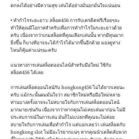
ตกลงได้อย่างมีความสุข เล่นได้อย่างมั่นอกมั่นใจแน่นอน
• ทำกำไรระยะยาว: สล็อต456 การรับเครดิตฟรีเรื่อยๆจะ
ทำให้คุณมีโอกาสสำหรับเพื่อการทำกำไรในระยะยาวด้วย
ครับ เนื่องจากว่าเกมสล็อตที่คุณเลือกเล่นนั้น หากมีทุนมาก
ยิ่งขึ้น ก็บางทีอาจจะได้กำไรได้มากขึ้นอีกด้วย มองดูทาง
ไหนก็คุ้มค่าแน่ๆนะครับ
แนวทางการเล่นสล็อตออนไลน์สำหรับมือใหม่ ใช้กับ
สล็อต456 ได้เลย
การเล่นสล็อตออนไลน์กับ hongkong456 ไม่ได้ยากเลยนะ
ครับ แม้กระนั้นผมมั่นใจว่า สมาชิกใหม่หรือมือใหม่หลาย
ท่านบางครั้งอาจจะไม่สบายใจกับการเล่นสล็อตออนไลน์
มากมายเช่นกัน เนื่องจากว่าหากคุณไม่เคยเล่นมาก่อน ไม่มี
ประสบการณ์ในการเล่น มันก็ไม่แปลกที่คุณจะไม่ค่อย
สบายใจกับการเล่นเพื่อทำกำไร แต่บอกเลยว่า เล่นสล็อตกับ
hongkong slot ไม่มีอะไรยากแน่ๆ หากคุณนำเคล็ดลับพวก