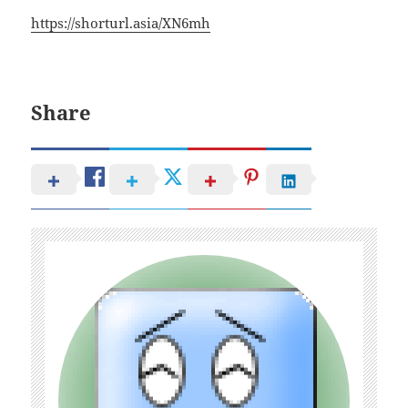
https://shorturl.asia/XN6mh
Share