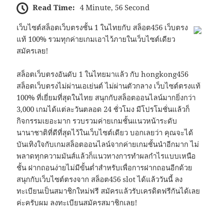
Read Time:
4 Minute, 56 Second
เว็บไซต์สล็อตเว็บตรงชั้น 1 ในไทยกับ สล็อต456 เว็บตรง
แท้ 100% รวมทุกค่ายเกมเอาไว้ภายในเว็บไซต์เดียว
สมัครเลย!
สล็อตเว็บตรงอันดับ 1 ในไทยมาแล้ว กับ hongkong456
สล็อตเว็บตรงไม่ผ่านเอเย่นต์ ไม่ผ่านตัวกลาง เว็บไซต์ตรงแท้
100% ที่เยี่ยมที่สุดในไทย สนุกกับสล็อตออนไลน์มากยิ่งกว่า
3,000 เกมได้แต่ละวันตลอด 24 ชั่วโมง มีโปรโมชั่นแล้วก็
กิจกรรมเยอะมาก รวบรวมค่ายเกมชั้นแนวหน้าระดับ
นานาชาติที่ดีที่สุดไว้ในเว็บไซต์เดียว บอกเลยว่า คุณจะได้
บันเทิงใจกับเกมสล็อตออนไลน์จากค่ายเกมชั้นนำอีกมาก ไม่
พลาดทุกความมันส์แล้วก็แนวทางการทำผลกำไรแบบเหนือ
ชั้น ฝากถอนง่ายไม่มีขั้นต่ำสำหรับเพื่อการฝากถอนอีกด้วย
สนุกกับเว็บไซต์ตรงจาก สล็อต456 slot ได้แล้ววันนี้ ลง
ทะเบียนเป็นสมาชิกใหม่ฟรี สมัครแล้วรับเครดิตฟรีกันได้เลย
ค่ะครับผม ลงทะเบียนสมัครสมาชิกเลย!