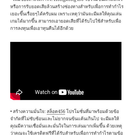
หรือการรับยอดเสียล้วนสร้างช่องทางสำหรับเพื่อการทำกำไร
เยอะขึ้นเรื่อยๆได้ครับผม เพราะเหตุว่ามันจะมีผลให้คุณเล่น
เกมได้มากขึ้น สามารถเอายอดเสียที่ได้รับไปใช้สำหรับเพื่อ
การลงทุนเพื่อเอาทุนคืนได้อีกด้วย
• สร้างความมั่นใจ:
สล็อต456
โปรโมชั่นที่มาพร้อมด้วยข้อ
จำกัดที่ไม่ซับซ้อนและไม่ยากจนข้นแค้นเกินไป จะมีผลให้
คุณมีความเชื่อมั่นและมั่นใจในการเล่นมากเพิ่มขึ้น ด้วยเหตุ
ว่าคุณจะใช้เครดิตฟรีที่ได้รับสำหรับเพื่อการทำกำไรตามข้อ