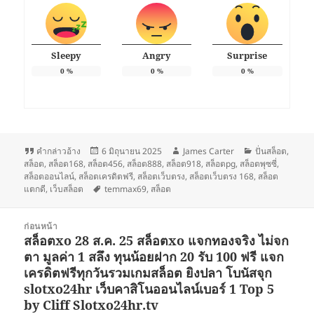
Sleepy
Angry
Surprise
0
%
0
%
0
%
รูป
เขียน
ผู้
หมวด
คำกล่าวอ้าง
6 มิถุนายน 2025
James Carter
ปั่นสล็อต
,
แบบ
เมื่อ
เขียน
หมู่
สล็อต
,
สล็อต168
,
สล็อต456
,
สล็อต888
,
สล็อต918
,
สล็อตpg
,
สล็อตพุซซี่
,
เรื่อง
สล็อตออนไลน์
,
สล็อตเครดิตฟรี
,
สล็อตเว็บตรง
,
สล็อตเว็บตรง 168
,
สล็อต
ป้าย
แตกดี
,
เว็บสล็อต
temmax69
,
สล็อต
กำกับ
แนะแนว
ก่อนหน้า
เรื่อง
สล็อตxo 28 ส.ค. 25 สล็อตxo แจกทองจริง ไม่จก
เรื่อง
ตา มูลค่า 1 สลึง ทุนน้อยฝาก 20 รับ 100 ฟรี แจก
ก่อน
เครดิตฟรีทุกวันรวมเกมสล็อต ยิงปลา โบนัสจุก
หน้า:
slotxo24hr เว็บคาสิโนออนไลน์เบอร์ 1 Top 5
by Cliff Slotxo24hr.tv