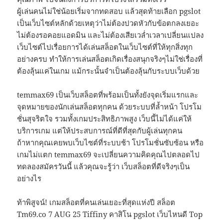
ผู้เล่นคนไม่ใช่น้อยเริ่มจากทดสอบ แล้วสุดท้ายเลือก pgslot
เป็นเว็บไซต์หลักด้วยเหตุว่าไม่ต้องปวดหัวกับข้อตกลงเยอะ
ไม่ต้องรอคอยแอดมิน และไม่ต้องเสียเวล่ำเวลาเปลี่ยนแปลง
เว็บไซต์ไปเรื่อยการได้เล่นสล็อตในเว็บไซต์ที่ให้ทุกสิ่งทุก
อย่างครบ ทำให้การเล่นสล็อตเกิดเรื่องสนุกจริงๆไม่ใช่เรื่องที่
ต้องลุ้นแค่ในเกม แม้กระนั้นจำเป็นต้องลุ้นกับระบบเว็บด้วย
temmax69 เป็นเว็บสล็อตที่พร้อมเป็นทั้งยังจุดเริ่มแรกและ
จุดหมายของนักเล่นสล็อตทุกคน ด้วยระบบที่ล้ำหน้า โปรโม
ชั่นสุจริตใจ รวมทั้งเกมประสิทธิภาพสูง เว็บนี้ไม่ได้แค่ให้
บริการเกม แต่ให้ประสบการณ์ที่ดีที่สุดกับผู้เล่นทุกคน
ถ้าหากคุณเคยพบเว็บไซต์ที่ระบบช้า โปรโมชั่นซับซ้อน หรือ
เกมไม่แตก temmax69 จะเปลี่ยนความคิดคุณไปตลอดไป
ทดลองสมัครวันนี้ แล้วคุณจะรู้ว่า เว็บสล็อตที่ดีจริงๆเป็น
อย่างไร
ท้าพิสูจน์! เกมสล็อตที่คนเล่นเยอะที่สุดแห่งปี สล็อต
Tm69.co 7 AUG 25 Tiffiny คาสิโน pgslot เว็บไหนดี Top