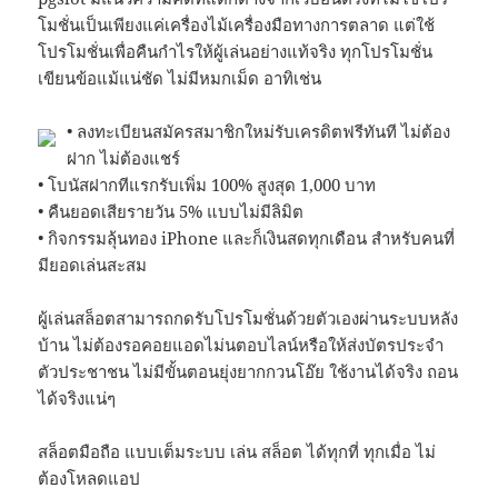
โมชั่นเป็นเพียงแค่เครื่องไม้เครื่องมือทางการตลาด แต่ใช้
โปรโมชั่นเพื่อคืนกำไรให้ผู้เล่นอย่างแท้จริง ทุกโปรโมชั่น
เขียนข้อแม้แน่ชัด ไม่มีหมกเม็ด อาทิเช่น
• ลงทะเบียนสมัครสมาชิกใหม่รับเครดิตฟรีทันที ไม่ต้อง
ฝาก ไม่ต้องแชร์
• โบนัสฝากทีแรกรับเพิ่ม 100% สูงสุด 1,000 บาท
• คืนยอดเสียรายวัน 5% แบบไม่มีลิมิต
• กิจกรรมลุ้นทอง iPhone และก็เงินสดทุกเดือน สำหรับคนที่
มียอดเล่นสะสม
ผู้เล่นสล็อตสามารถกดรับโปรโมชั่นด้วยตัวเองผ่านระบบหลัง
บ้าน ไม่ต้องรอคอยแอดไม่นตอบไลน์หรือให้ส่งบัตรประจำ
ตัวประชาชน ไม่มีขั้นตอนยุ่งยากกวนโอ๊ย ใช้งานได้จริง ถอน
ได้จริงแน่ๆ
สล็อตมือถือ แบบเต็มระบบ เล่น สล็อต ได้ทุกที่ ทุกเมื่อ ไม่
ต้องโหลดแอป