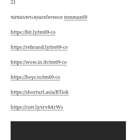
21
ขอขอบพระคุณreference
temmax69
https://bit.ly/tm69-co
https://rebrand.ly/tm69-co
https://wow.in.th/tm69-co
https://heys.to/tm69-co
https://shorturl.asia/BTiok
https://cutt.ly/srv8ArWs