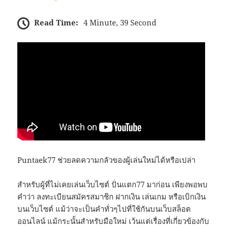
Read Time:
4 Minute, 39 Second
Puntaek77 ช่วยลดความกลัวของผู้เล่นใหม่ได้หรือเปล่า
สำหรับผู้ที่ไม่เคยเล่นเว็บไซต์ ปั่นแตก77 มาก่อน เพียงพอพบ
คำว่า ลงทะเบียนสมัครสมาชิก ฝากเงิน เล่นเกม หรือเบิกเงิน
บนเว็บไซต์ แม้ว่าจะเป็นคำทั่วๆไปที่ใช้กันบนเว็บสล็อต
ออนไลน์ แม้กระนั้นสำหรับมือใหม่ เว้นแต่เรื่องที่เกี่ยวข้องกับ