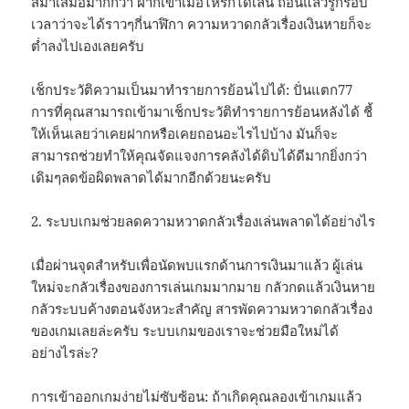
สม่ำเสมอมากกว่า ฝากเข้าเมื่อไหร่ก็ได้เล่น ถอนแล้วรู้กรอบ
เวลาว่าจะได้ราวๆกี่นาฬิกา ความหวาดกลัวเรื่องเงินหายก็จะ
ต่ำลงไปเองเลยครับ
เช็กประวัติความเป็นมาทำรายการย้อนไปได้: ปั่นแตก77
การที่คุณสามารถเข้ามาเช็กประวัติทำรายการย้อนหลังได้ ชี้
ให้เห็นเลยว่าเคยฝากหรือเคยถอนอะไรไปบ้าง มันก็จะ
สามารถช่วยทำให้คุณจัดแจงการคลังได้ดิบได้ดีมากยิ่งกว่า
เดิมๆลดข้อผิดพลาดได้มากอีกด้วยนะครับ
2. ระบบเกมช่วยลดความหวาดกลัวเรื่องเล่นพลาดได้อย่างไร
เมื่อผ่านจุดสำหรับเพื่อนัดพบแรกด้านการเงินมาแล้ว ผู้เล่น
ใหม่จะกลัวเรื่องของการเล่นเกมมากมาย กลัวกดแล้วเงินหาย
กลัวระบบค้างตอนจังหวะสำคัญ สารพัดความหวาดกลัวเรื่อง
ของเกมเลยล่ะครับ ระบบเกมของเราจะช่วยมือใหม่ได้
อย่างไรล่ะ?
การเข้าออกเกมง่ายไม่ซับซ้อน: ถ้าเกิดคุณลองเข้าเกมแล้ว