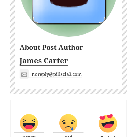
About Post Author
James Carter
noreply@pillscia3.com
Happy
Sad