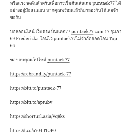
หรือแรงกดดันสำหรับเพื่อการเริ่มต้นเล่นเกม puntaek77 ได้
อย่างอยู่มือแน่นอน หากคุณพร้อมแล้วก็มาลองกันได้เลยจ้า
ขอรับ
บอลออนไลน์ เว็บตรง ปั่นแตก77
puntaek77
.com 17 กุมภา
69 Fredericka โอนไว puntaek77ไม่จำกัดยอดโอน Top
66
ขอขอบคุณเว็ปไซต์
puntaek77
https://rebrand.ly/puntaek-77
https://bitt.to/puntaek-77
https://bitt.to/aptubv
https://shorturl.asia/Vq8ks
https://t.co/a704JJ1QP0