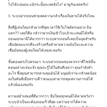
ไปได้แน่นอน แม้กระนั้นจะลดยังไง? มาดูกันเลยครับ!
1. ระบบฝากถอนช่วยลดความกลัวเรื่องเงินหายได้จริงไหม
สิ่งที่ผู้เล่นใหม่กลัวมากที่สุดเวลาใช้เว็บไซต์ตรงอย่าง ปั่น
แตก77 เลยก็คือ กลัวว่าฝากเงินเข้าไปแล้วจะเล่นมิได้หรือ
ถอนออกมามิได้มากกว่า ระบบฝากถอนก็เลยเป็นจุดสำหรับ
เพื่อนัดพบแรกที่จะสร้างหรือทำลายความมั่นใจและความ
เชื่อมั่นของผู้เล่นใหม่ได้เลยล่ะขอรับ
ขั้นตอนตรงไปตรงมา: ระบบฝากถอนของพวกเราดีไซน์ขั้น
ตอนอย่างแจ่มแจ้ง คุณจะรู้ได้ในทันทีเลยว่า คุณกำลังทำ
อะไร ซึ่งคุณสามารถควบคุมมันได้ มนุษย์เราจะกลัวลดน้อย
ลงในทันทีเมื่อทราบดีว่าตนเองสามารถคุมสถานการณ์ได้
แล้วนั่นเองขอรับ
ความสม่ำเสมอที่ดีมากกว่า: มือใหม่ทุกคนมิได้คาดหวังว่า
ระบบจำเป็นจะต้องถอนเร็วที่สุด แต่ว่าอยากได้ความ