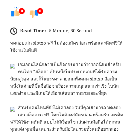
0
0
Read Time:
5 Minute, 50 Second
ทดสอบเล่น
slotxo
ฟรี ไม่ต้องสมัครก่อน พร้อมเครดิตฟรีให้
ใช้งานในทันที
เกมออนไลน์กลายเป็นกิจกรรมยามว่างยอดนิยมสำหรับ
คนไทย “สล็อต” เป็นหนึ่งในประเภทเกมที่ได้รับความ
นิยมสูงสุด และก็ในบรรดาค่ายเกมทั้งหมด slotxo ถือเป็น
หนึ่งในค่ายที่ขึ้นชื่อลือชาเรื่องความสนุกสนานร่าเริง โบนัส
แตกง่าย และมีเกมให้เลือกเล่นหลากหลายเยอะที่สุด
สำหรับคนไหนที่ยังไม่เคยลอง วันนี้คุณสามารถ ทดลอง
เล่น สล็อตxo ฟรี โดยไม่ต้องสมัครก่อน พร้อมรับ เครดิต
ฟรีให้ใช้งานทันที แบบไม่มีเงื่อนไข เล่นผ่านมือถือได้ทุกหน
ทุกแห่ง ทุกเมื่อ เหมาะสำหรับมือใหม่รวมทั้งคนที่อยากลอง