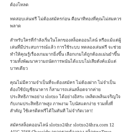
ต้องโหลด
ทดสอบเล่นฟรี ไม่ต้องสมัครก่อน คือนาทีทองที่คุณไม่สมควร
พลาด
สำหรับใครที่กำลังเริ่มในโลกของสล็อตออนไลน์ หรือแม้แต่ผู้
เล่นที่มีประสบการณ์แล้ว การใช้ระบบ ทดลองเล่นฟรี จะช่วย
ทำให้คุณรู้เรื่องเกมมากยิ่งขึ้น เลือกเกมได้ถูกต้องแม่นยำขึ้น
รวมทั้งพัฒนาความถนัดการพนันได้แบบไม่เสียตังค์แม้แต่
บาทเดียว
คุณไม่มีความจำเป็นที่จะต้องสมัคร ไม่ต้องฝาก ไม่จำเป็น
ต้องใช้บัญชีธนาคาร ก็สามารถเล่นสล็อตจากค่าย
ประสิทธิภาพอย่าง slotxo ได้อย่างอิสระ เพลิดเพลินเจริญใจ
กับเกมประสิทธิภาพสูง ภาพงาม โบนัสแตกง่าย รวมทั้งที่
สำคัญ ใช้เครดิตฟรีได้ในทันที ไม่จำกัดเวลา!
สมัครสล็อตออนไลน์ slotxo24hr slotxo24hra.com 12
AUG 2568 Chassidy อยากรวยต้องลอง สล็อตxoTrue