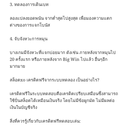
3. ทดลองการเดินเบท
ลองแปลงยอดพนัน จากต่ำสุดไปสูงสุด เพื่อมองความแตก
ต่างของการแจกโบนัส
4. จับจังหวะการหมุน
บางเกมมีจังหวะที่แจกบ่อยมาก ดังเช่น ภายหลังจากหมุนไป
20 ครั้งแรก หรือภายหลังจาก Big Win ไปแล้ว อื่นๆอีก
มากมาย
สล็อตxo เครดิตฟรีจากระบบทดลอง เป็นอย่างไร?
เครดิตฟรีในระบบทดสอบคือเครดิตเปรียบเสมือนซึ่งสามารถ
ใช้ปั่นสล็อตได้เหมือนเงินจริง โดยไม่มีข้อผูกมัด ไม่มีผลต่อ
เงินในบัญชีจริง
สิ่งที่ควรรู้เกี่ยวกับเครดิตฟรีทดสอบเล่น: