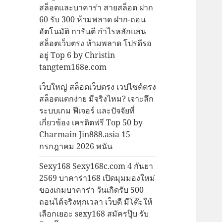
สล็อตและบาคาร่า สายสล็อต ฝาก
60 รับ 300 ห้ามพลาด ฝาก-ถอน
อัตโนมัติ การันตี กำไรหลักแสน
สล็อตเว็บตรง ห้ามพลาด โปรดีรอ
อยู่ Top 6 by Christin
tangtem168e.com
เว็บใหญ่ สล็อตเว็บตรง เวปไซต์ตรง
สล็อตแตกง่าย มีจริงไหม? เจาะลึก
ระบบเกม ฟีเจอร์ และปัจจัยที่
เกี่ยวข้อง เครดิตฟรี Top 50 by
Charmain Jin888.asia 15
กรกฎาคม 2026 พนัน
Sexy168 Sexy168c.com 4 กันยา
2569 บาคาร่า168 เปิดมุมมองใหม่
ของเกมบาคาร่า วันเกิดรับ 500
ถอนได้จริงทุกเวลา เว็บดี มีโต๊ะให้
เลือกเยอะ sexy168 สมัครปุ๊บ รับ