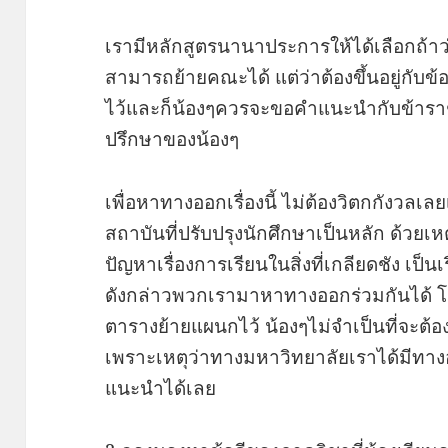
เรามีหลักสูตรนานาประการให้ได้เลือกถ้าว่
สามารถย้ายคณะได้ แต่ว่าต้องขึ้นอยู่กับ
ไว้และก็น้องๆควรจะขอคำแนะนำกับข้าราช
ปรึกษาของน้องๆ
เพื่อหาทางออกเรื่องนี้ ไม่ต้องวิตกกังวลเลย
สถาบันที่ปรับปรุงนักศึกษาเป็นหลัก ด้วยเห
ปัญหาเรื่องการเรียนในสิ่งที่เกลียดชัง เป็น
ดังกล่าวพวกเรามาหาทางออกร่วมกันได้ โดย
ตารางย้ายแผนกไว้ น้องๆไม่จำเป็นที่จะต้
เพราะเหตุว่าทางมหาวิทยาลัยเราได้มีทางอ
แนะนำได้เลย