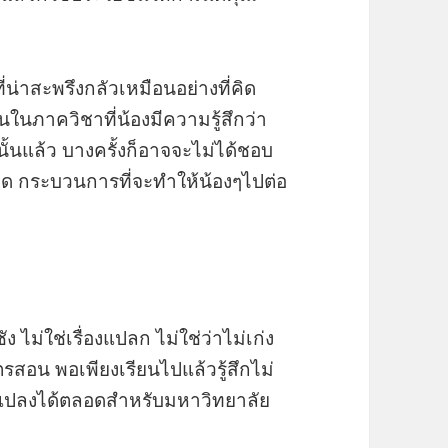
ที่น่าสะพรึงกลัวเหมือนอย่างที่คิด
ยนในภาควิชาที่น้องมีความรู้สึกว่า
นั้นแล้ว บางครั้งก็อาจจะไม่ได้ชอบ
ยด กระบวนการที่จะทำให้น้องๆไปต่อ
 ไม่ใช่เรื่องแปลก ไม่ใช่ว่าไม่เก่ง
ตรสอน พอเพียงเรียนไปแล้วรู้สึกไม่
ยนแปลงได้ตลอดสำหรับมหาวิทยาลัย