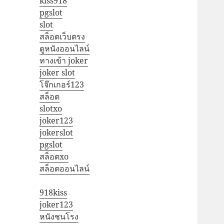
kiss918
pgslot
slot
สล็อตเว็บตรง
ดูหนังออนไลน์
ทางเข้า joker
joker slot
โจ๊กเกอร์123
สล็อต
slotxo
joker123
jokerslot
pgslot
สล็อตxo
สล็อตออนไลน์
918kiss
joker123
หนังชนโรง