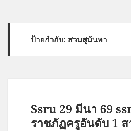
ป้ายกำกับ:
สวนสุนันทา
Ssru 29 มีนา 69 ss
ราชภัฏครูอันดับ 1 