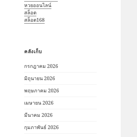
หวยออนไลน์
สล็อต
สล็อต168
คลังเก็บ
กรกฎาคม 2026
มิถุนายน 2026
พฤษภาคม 2026
เมษายน 2026
มีนาคม 2026
กุมภาพันธ์ 2026