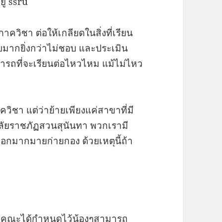
ู่ ssru
ภาควิชา ต่อให้เกลียดในสิ่งที่เรียน
อบมากยิ่งกว่าไม่ชอบ และประเมิน
ารถที่จะเรียนต่อไหวไหม แม้ไม่ไหว
ควิชา แต่ว่าย้ายเพียงแค่สาขาที่มี
าลัยราชภัฏสวนสุนันทา พวกเรามี
กมากมายก่ายกอง ด้วยเหตุนี้ถ้า
ัยและคณะได้กำหนดไว้น้องๆสามารถ