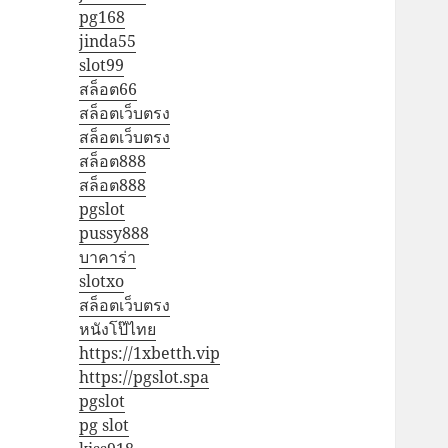
pg168
jinda55
slot99
สล็อต66
สล็อตเว็บตรง
สล็อตเว็บตรง
สล็อต888
สล็อต888
pgslot
pussy888
บาคาร่า
slotxo
สล็อตเว็บตรง
หนังโป๊ไทย
https://1xbetth.vip
https://pgslot.spa
pgslot
pg slot