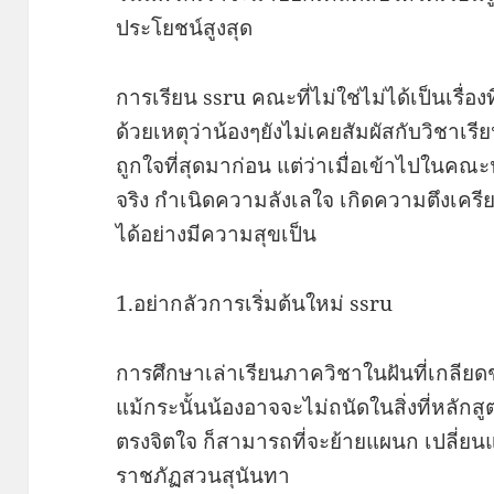
ประโยชน์สูงสุด
การเรียน ssru คณะที่ไม่ใช่ไม่ได้เป็นเรื่อง
ด้วยเหตุว่าน้องๆยังไม่เคยสัมผัสกับวิชาเรี
ถูกใจที่สุดมาก่อน แต่ว่าเมื่อเข้าไปในคณะ
จริง กำเนิดความลังเลใจ เกิดความตึงเครี
ได้อย่างมีความสุขเป็น
1.อย่ากลัวการเริ่มต้นใหม่ ssru
การศึกษาเล่าเรียนภาควิชาในฝันที่เกลียดชัง
แม้กระนั้นน้องอาจจะไม่ถนัดในสิ่งที่หลักสู
ตรงจิตใจ ก็สามารถที่จะย้ายแผนก เปลี่
ราชภัฏสวนสุนันทา