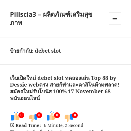
Pillscia3 – ผลิตภัณฑ์เสริมสุข
ภาพ
เมนู
และวิด
เจ็ต
ป้ายกำกับ:
debet slot
เว็บเปิดใหม่ debet slot ทดลองเล่น Top 88 by
Dessie webตรง สายกีฬาและคาสิโนห้ามพลาด!
สมัครใหม่รับโบนัส 100% 17 November 68
พนันออนไลน์
0
0
0
0
Read Time:
6 Minute, 2 Second