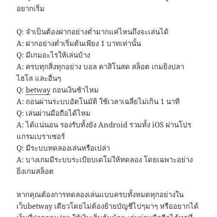
อยากเริ่ม
Q: จำเป็นต้องฝากอย่างต่ำมากแค่ไหนถึงจะเล่นได้
A: ฝากอย่างต่ำเริ่มต้นเพียง 1 บาทเท่านั้น
Q: มีเกมอะไรให้เล่นบ้าง
A: ครบทุกสิ่งทุกอย่าง บอล คาสิโนสด สล็อต เกมยิงปลา
ไฮโล และอื่นๆ
Q:
betway
ถอนเงินช้าไหม
A: ถอนผ่านระบบอัตโนมัติ ใช้เวลาเฉลี่ยไม่เกิน 1 นาที
Q: เล่นผ่านมือถือได้ไหม
A: ได้แน่นอน รองรับทั้งยัง Android รวมทั้ง iOS ผ่านโปร
แกรมเบราเซอร์
Q: มีระบบทดลองเล่นหรือเปล่า
A: บางเกมมีระบบระเบียบเดโม่ให้ทดลอง โดยเฉพาะอย่าง
ยิ่งเกมสล็อต
หากคุณต้องการทดลองเล่นแบบครบทั้งหมดทุกอย่างใน
เว็บbetway เดียวโดยไม่ต้องย้ายบัญชีไปๆมาๆ หรืออยากได้