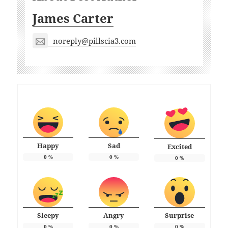
James Carter
noreply@pillscia3.com
Happy
Sad
Excited
0
%
0
%
0
%
Sleepy
Angry
Surprise
0
%
0
%
0
%