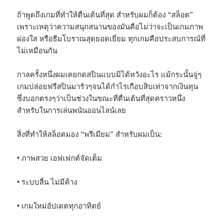
ถ้าพูดถึงเกมที่ทำให้ตื่นเต้นที่สุด สำหรับผมก็ต้อง “สล็อต”
เพราะเหตุว่าความสนุกสนานของมันคือไม่ว่าจะเป็นเกมภาพ
ผ่องใส หรือธีมโบราณสุดยอดเยี่ยม ทุกเกมคือประสบการณ์ที่
ไม่เหมือนกัน
กาลครั้งหนึ่งผมเคยกดสปินแบบมิได้หวังอะไร แม้กระนั้นจู่ๆ
เกมปล่อยฟรีสปินมารัวๆจนได้กำไรเกือบสิบเท่าจากเงินทุน
ซึ่งบอกตรงๆว่าเป็นช่วงในขณะที่ตื่นเต้นที่สุดคราวหนึ่ง
สำหรับในการเล่นพนันออนไลน์เลย
สิ่งที่ทำให้สล็อตมอง “พรีเมียม” สำหรับผมเป็น:
• ภาพสวย เอฟเฟกต์จัดเต็ม
• ระบบลื่น ไม่มีค้าง
• เกมใหม่อัปเดตทุกอาทิตย์