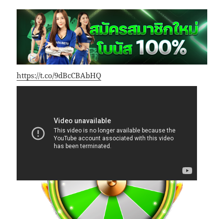
https://t.co/9dBcCBAbHQ