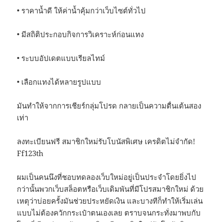
• ราคาน้ำดี ให้ค่าน้ำคุ้มกว่าเว็บไซต์ทั่วไป
• มีสถิติประกอบกิจการวิเคราะห์ก่อนแทง
• ระบบอัปเดตแบบเรียลไทม์
• เลือกแทงได้หลายรูปแบบ
มันทำให้จากการเชียร์กลุ่มโปรด กลายเป็นความตื่นเต้นสอง
เท่า
ลงทะเบียนฟรี สมาชิกใหม่รับโบนัสพิเศษ เครดิตไม่จำกัด!
Ff123th
ผมเป็นคนนึงที่ชอบทดลองเว็บใหม่อยู่เป็นประจำโดยยิ่งไป
กว่านั้นพวกเว็บสล็อตหรือเว็บเดิมพันที่มีโปรสมาชิกใหม่ ด้วย
เหตุว่าบ่อยครั้งมันช่วยประหยัดเงิน และบางทีก็ทำให้เริ่มเล่น
แบบไม่ต้องควักกระเป๋าตนเองเลย ตราบจนกระทั่งมาพบกับ