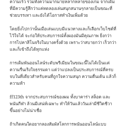
ความเร็ว รวมทั้งความมากมายหลากหลายของเกม จากเดิม
ที่มีความรู้สึกว่าแค่ทดลองเล่นสนุกสนานๆกลายเป็นขณะที่
ช่วยบรรเทา และยังได้โอกาสทำเงินเพิ่มด้วย
โดยยิ่งไปกว่านั้นเมื่อเล่นแบบมีแนวทางและก็เลือกเว็บไซต์ที่
ไว้ใจได้ จะก่อให้ประสบการณ์ทั้งผองมันมีคุณภาพ ยิ่งกว่า
การไปคาสิโนจริงในบางครั้งด้วย เพราะว่าสบายกว่า เร็วกว่า
และก็เข้าถึงได้ทุกแห่ง
การเดิมพันออนไลน์ระดับพรีเมียมในขณะนี้ไม่ได้เป็นแค่
ความรื่นเริงใจธรรมดา แต่ว่าแปลงเป็นประสบการณ์ที่ครบ
จบในที่เดียวสำหรับคนที่ถูกใจความสนุก ความตื่นเต้น แล้วก็
ความท้า
ff123th จากประสบการณ์ของผม ทั้งบาคาร่า สล็อต และ
พนันกีฬา ล้วนมีเสน่ห์เฉพาะ ทำให้วันแล้ววันเล่ามีชีวิตชีวา
ขึ้นอย่างไม่น่าเชื่อ
ถ้าเกิดคนใดอยากลองสัมผัสโลกการพนันออนไลน์แบบ