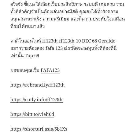
จริงจัง ชี้แนะให้เลือกเว็บประสิทธิภาพ ระบบดี เกมครบ รวม
ทั้งที่สำคัญจำเป็นต้องเล่นอย่างมีสติ คุณจะได้ทั้งยังความ
สนุกสนานร่าเริง ความพรีเมียม และก็ความประทับใจเสมือน
ที่ผมได้พบมาแล้ว
คาสิโนออนไลน์ ff123th ff123th 10 DEC 68 Geraldo
อยากรวยต้องลอง fafa 123 slotคิดจะลงทุนทั้งทีต้องที่นี่
เท่านั้น Top 69
ขอขอบคุณเว็บ
FAFA123
https://rebrand.ly/ff123th
https://cutly.info/ff123th
https://bitt.to/vieh6d
https://shorturl.asia/5b1Xs