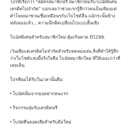
โปรที่เรียกว่า “สมัครสมาชิกฟรี สมาชิกใหม่รับโบนัสพิเศษ
เครดิตไม่จำกัด” บอกเลยว่าช่วงแรกรู้สึกว่าคงเป็นเพียงแค่
คำโฆษณาชวนเชื่อเหมือนๆกับเว็บไซต์อื่น แม้กระนั้นข้าง
หลังลองแล้ว… ความนึกคิดเปลี่ยนไปแบบสิ้นเชิง
โบนัสพิเศษสำหรับสมาชิกใหม่ คุ้มเกินคาด ff123th
เว้นเสียแต่เครดิตไม่จำกัดสำหรับทดลองเล่น สิ่งที่ทำให้รู้สึก
ว่าเว็บไซต์แห่งนี้จริงใจคือ โบนัสสมาชิกใหม่ ที่ให้เยอะกว่าที่
เคยเห็น
โปรที่ผมได้รับในเวลานั้นคือ:
• โบนัสเพิ่มจากยอดฝากหนแรก
• กิจกรรมสุ่มรับเครดิตฟรี
• โบนัสคืนยอดเสียสำหรับมือใหม่