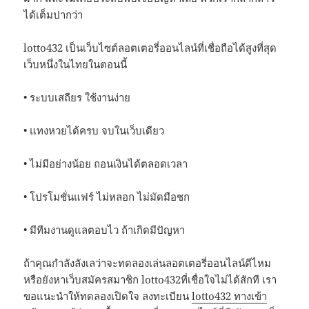
ได้เต็มปากว่า
lotto432 เป็นเว็บไซต์ลอตเตอรี่ออนไลน์ที่เชื่อถือได้สูงที่สุด
เว็บหนึ่งในไทยในตอนนี้
• ระบบเสถียร ใช้งานง่าย
• แทงหวยได้ครบ จบในเว็บเดียว
• ไม่มีอย่างน้อย ถอนเงินได้ตลอดเวลา
• โปรโมชั่นแฟร์ ไม่หลอก ไม่มัดมือชก
• มีทีมงานดูแลตอบไว ถ้าเกิดมีปัญหา
ถ้าคุณกำลังลังเลว่าจะทดลองเล่นลอตเตอรี่ออนไลน์ดีไหม
หรือยังหาเว็บสมัครสมาชิก lotto432ที่เชื่อใจไม่ได้สักที เรา
ขอแนะนำให้ทดลองเปิดใจ ลงทะเบียน
lotto432 ทางเข้า