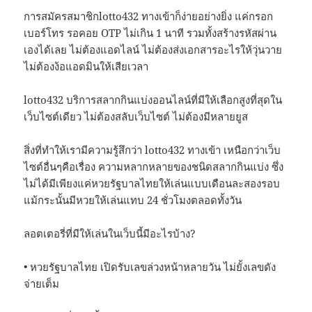
การสมัครสมาชิกlotto432 ทางเข้าก็ง่ายอย่างยิ่ง แค่กรอก
เบอร์โทร รอคอย OTP ไม่เกิน 1 นาที รวมทั้งสร้างรหัสผ่าน
เองได้เลย ไม่ต้องแอดไลน์ ไม่ต้องส่งเอกสารอะไรให้วุ่นวาย
ไม่ต้องง้อแอดมินให้เสียเวลา
lotto432 บริการสลากกินแบ่งออนไลน์ที่มีให้เลือกสูงที่สุดใน
เว็บไซต์เดียว ไม่ต้องสลับเว็บไซต์ ไม่ต้องมีหลายยูส
สิ่งที่ทำให้เรามีความรู้สึกว่า lotto432 ทางเข้า เหนือกว่าเว็บ
ไซต์อื่นๆคือเรื่อง ความหลากหลายของชนิดสลากกินแบ่ง ซึ่ง
ไม่ได้มีเพียงแค่หวยรัฐบาลไทยให้เล่นแบบเดือนละสองรอบ
แม้กระนั้นมีหวยให้เล่นแทบ 24 ชั่วโมงตลอดทั้งวัน
ลอตเตอรี่ที่มีให้เล่นในเว็บนี้มีอะไรบ้าง?
• หวยรัฐบาลไทย เปิดรับเลขล่วงหน้าหลายวัน ไม่ยั้งเลขดัง
จ่ายเต็ม