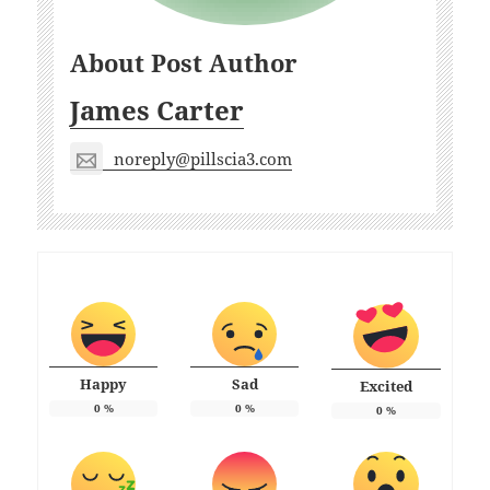
About Post Author
James Carter
noreply@pillscia3.com
Happy
Sad
Excited
0
%
0
%
0
%