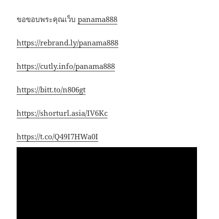
ขอขอบพระคุณเว็บ
panama888
https://rebrand.ly/panama888
https://cutly.info/panama888
https://bitt.to/n806gt
https://shorturl.asia/IV6Kc
https://t.co/Q49I7HWa0I