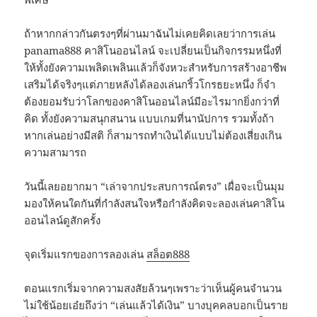
ถ้าหากกล่าวกันตรงๆที่ผ่านมาฉันไม่เคยคิดเลยว่าการเล่น
panama888 คาสิโนออนไลน์ จะเปลี่ยนเป็นกิจกรรมหนึ่งที่
ให้ทั้งยังความเพลิดเพลินแล้วก็จังหวะสำหรับการสร้างอาชีพ
เสริมได้จริงๆแต่ภายหลังได้ลองเล่นกริ้วโกรธยะหนึ่ง ก็จำ
ต้องยอมรับว่าโลกของคาสิโนออนไลน์มีอะไรมากยิ่งกว่าที่
คิด ทั้งยังความสนุกสนาน แบบเกมที่นานัปการ รวมทั้งถ้า
หากเล่นอย่างมีสติ ก็สามารถทำเงินได้แบบไม่ต้องเสี่ยงเกิน
ความสามารถ
วันนี้เลยอยากมา “เล่าจากประสบการณ์ตรง” เผื่อจะเป็นมุม
มองให้คนใดกันที่กำลังสนใจหรือกำลังคิดจะลองเล่นคาสิโน
ออนไลน์ดูสักครั้ง
จุดเริ่มแรกของการลองเล่น
สล็อต888
ตอนแรกเริ่มจากความสงสัยล้วนๆเพราะว่าเห็นผู้คนจำนวน
ไม่ใช้น้อยเอ๋ยถึงว่า “เล่นแล้วได้เงิน” บางบุคคลบอกเป็นราย