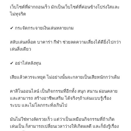
เว็บไซต์ที่ฝากถอนเร็ว มักเป็นเว็บไซต์ที่ค่อนข้างโปร่งใสและ
ไม่ทุจริต
✔ กระจัดกระจายเงินเล่นหลายเกม
สลับเล่นสล็อต บาคาร่า กีฬา ช่วยลดความเสี่ยงได้ดียิ่งไปกว่า
เล่นสิ่งเดียว
✔ อย่าไล่หลังทุน
เสียแล้วควรจะหยุด ไม่อย่างนั้นจะกลายเป็นเสียหนักกว่าเดิม
คาสิโนออนไลน์ เป็นกิจกรรมที่อีกทั้ง สนุก สนาน ผ่อนคลาย
และสามารถ สร้างอาชีพเสริม ได้จริงๆถ้าเล่นแบบรู้เรื่อง
ระบบ และไม่โลภกระทั่งเกินไป
มันไม่ใช่ทางลัดรวยเร็ว แต่ว่าเป็นเหมือนกิจกรรมที่ถ้าเกิด
เล่นเป็น ก็สามารถเปลี่ยนเวลาว่างให้เกิดผลดี และก็ยังรู้เรื่อง