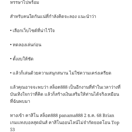
หรรษาไปพร้อม
สำหรับคนใดกันแน่ที่กำลังคิดจะลอง แนะนำว่า
• เลือกเว็บไซต์ที่น่าไว้ใจ
• ทดลองเล่นก่อน
• ตั้งงบให้ชัด
• แล้วก็เล่นด้วยความสนุกสนาน ไม่ใช่ความเคร่งเครียด
แล้วคุณอาจจะพบว่า สล็อต888 เป็นอีกงานที่ทำในเวลาว่างที่
บันเทิงใจกว่าที่คิด แล้วก็สร้างเงินเสริมให้ท่านได้จริงเหมือน
ที่ฉันพบมา
ทางเข้า คาสิโน สล็อต888 panama888 2 ธ.ค. 68 Brian
เกมแทงบอลสุดมันส์ คาสิโนออนไลน์ไม่จำกัดยอดโอน Top
53