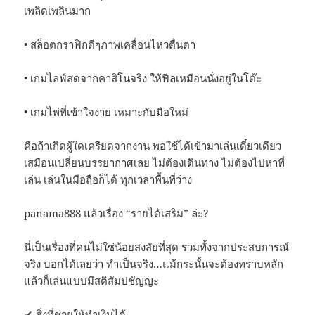
เพลิดเพลินมาก
• สล็อตกราฟิกดีๆภาพเคลื่อนไหวตื่นตา
• เกมไลฟ์สดจากคาสิโนจริง ให้ฟีลเหมือนนั่งอยู่ในโต๊ะ
• เกมไพ่ที่เข้าใจง่าย เหมาะกับมือใหม่
คือถ้าเกิดผู้ใดเครียดจากงาน พอใช้ได้เข้ามาเล่นเดี๋ยวเดียว
เสมือนเปลี่ยนบรรยากาศเลย ไม่ต้องเดินทาง ไม่ต้องไปหาที่
เล่น เล่นในมือถือก็ได้ ทุกเวลาพื้นที่ว่าง
panama888 แล้วเรื่อง “รายได้เสริม” ล่ะ?
นี่เป็นเรื่องที่คนไม่ใช่น้อยสงสัยที่สุด รวมทั้งจากประสบการณ์
จริง บอกได้เลยว่า ทำเป็นจริง…แม้กระนั้นจะต้องทราบหลัก
แล้วก็เล่นแบบมีสติสัมปชัญญะ
✔ สิ่งที่ช่วยให้ทำเงินได้