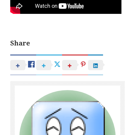
Share