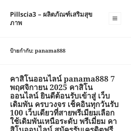
Pillscia3 – ผลิตภัณฑ์เสริมสุข
ภาพ
เมนู
และวิด
เจ็ต
ป้ายกำกับ:
panama888
คาสิโนออนไลน์ panama888 7
พฤศจิกายน 2025 คาสิโน
ออนไลน์ ยินดีต้อนรับเข้าสู่ เว็บ
เดิมพัน ครบวงจร เช็คอินทุกวันรับ
100 เว็บเดียวที่สายพรีเมียมเลือก
ใช้เดิมพันเหนือระดับ พรีเมี่ยม คา
สิโนออนไลน์ สมัครรับเครดิตฟรี