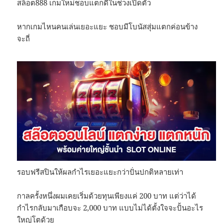
สล็อต888 เกมใหม่ชอบแตกดีในช่วงเปิดตัว
หากเกมไหนคนเล่นเยอะแยะ ชอบมีโบนัสสุ่มแตกค่อนข้าง
จะถี่
รอบฟรีสปินให้ผลกำไรเยอะแยะกว่าปั่นปกติหลายเท่า
กาลครั้งหนึ่งผมเคยเริ่มด้วยทุนเพียงแค่ 200 บาท แต่ว่าได้
กำไรกลับมาเกือบจะ 2,000 บาท แบบไม่ได้ตั้งใจจะปั้นอะไร
ใหญ่โตด้วย