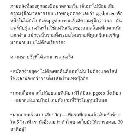
ภายหลังที่ลองถูกลองผิดมาหลายเว็บ เจ็บมาไม่น้อย เสีย
ความรู้สึกมาหลายรอบ เราขอพูดตรงๆเลยว่า pgslotceo คือ
หนึ่งในไม่กี่เว็บที่เล่นpgslotceoแล้วมีความรู้สึกว่า เออ…มัน
แฟร์กับผู้เล่นจริงๆไม่ใช่แค่ในเรื่องของเกมสล็อตที่แตกหนัก
แตกง่าย แม้กระนั้นรวมทั้งระบบโดยรวมที่ดูแลผู้เล่นเจริญ
มากมายแบบไม่ต้องเรียกร้อง
ความซาบซึ้งที่ได้จากการเล่นจริง
• สมัครง่ายสุดๆ ไม่ต้องขอคืนดีแอดไม่น ไม่ต้องแอดไลน์ —
ใช้เวลาน้อยกว่าการตั้งรหัสผ่านเฟซบุ๊กอีก
• เกมสล็อตมากไม่น้อยเลยทีเดียว มิได้มีแค่ pgceo สิ่งเดียว
— อยากเล่นเกมใหม่ เกมดัง เกมที่รีวิวในยูทูบมีหมด
• ฝากถอนเร็วแบบเสียขวัญ — ทีแรกที่ถอนแล้วเงินเข้าข้าง
ใน 5 วินาที เรานั่งอึ้งเลยว่า ทำไมบางเว็บยังให้เรารอคอย 30
นาทีอยู่?