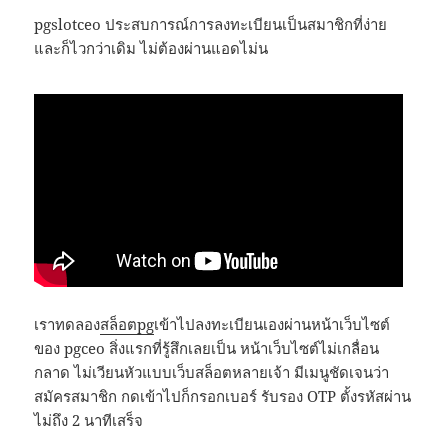
pgslotceo ประสบการณ์การลงทะเบียนเป็นสมาชิกที่ง่าย
และก็ไวกว่าเดิม ไม่ต้องผ่านแอดไม่น
เราทดลอง
สล็อตpg
เข้าไปลงทะเบียนเองผ่านหน้าเว็บไซต์
ของ pgceo สิ่งแรกที่รู้สึกเลยเป็น หน้าเว็บไซต์ไม่เกลื่อน
กลาด ไม่เวียนหัวแบบเว็บสล็อตหลายเจ้า มีเมนูชัดเจนว่า
สมัครสมาชิก กดเข้าไปก็กรอกเบอร์ รับรอง OTP ตั้งรหัสผ่าน
ไม่ถึง 2 นาทีเสร็จ