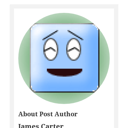
About Post Author
James Carter