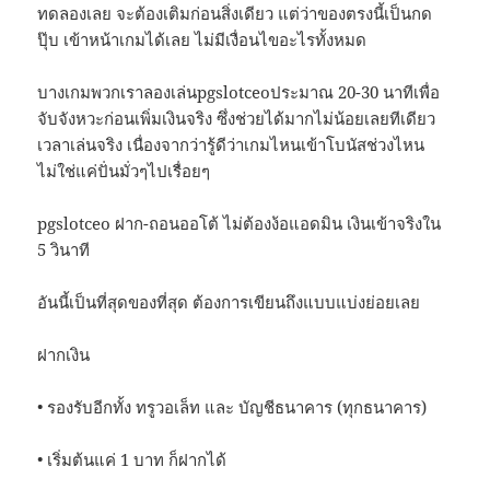
ทดลองเลย จะต้องเติมก่อนสิ่งเดียว แต่ว่าของตรงนี้เป็นกด
ปุ๊บ เข้าหน้าเกมได้เลย ไม่มีเงื่อนไขอะไรทั้งหมด
บางเกมพวกเราลองเล่นpgslotceoประมาณ 20-30 นาทีเพื่อ
จับจังหวะก่อนเพิ่มเงินจริง ซึ่งช่วยได้มากไม่น้อยเลยทีเดียว
เวลาเล่นจริง เนื่องจากว่ารู้ดีว่าเกมไหนเข้าโบนัสช่วงไหน
ไม่ใช่แค่ปั่นมั่วๆไปเรื่อยๆ
pgslotceo ฝาก-ถอนออโต้ ไม่ต้องง้อแอดมิน เงินเข้าจริงใน
5 วินาที
อันนี้เป็นที่สุดของที่สุด ต้องการเขียนถึงแบบแบ่งย่อยเลย
ฝากเงิน
• รองรับอีกทั้ง ทรูวอเล็ท และ บัญชีธนาคาร (ทุกธนาคาร)
• เริ่มต้นแค่ 1 บาท ก็ฝากได้