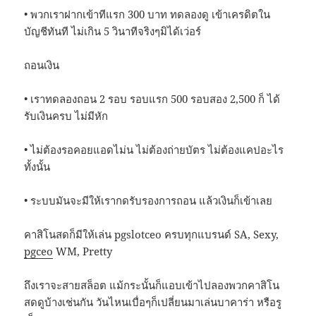
• พวกเราฝากเข้าทีแรก 300 บาท ทดลองดู เข้าเครดิตใน
บัญชีทันที ไม่เกิน 5 วินาทีจริงๆมิได้เว่อร์
ถอนเงิน
• เราทดลองถอน 2 รอบ รอบแรก 500 รอบสอง 2,500 ก็ ได้
รับเงินครบ ไม่มีหัก
• ไม่ต้องรอคอยแอดไม่น ไม่ต้องถ่ายบัตร ไม่ต้องแคปอะไร
ทั้งนั้น
• ระบบมันจะมีให้เรากดรับรองการถอน แล้วเงินก็เข้าเลย
คาสิโนสดก็มีให้เล่น pgslotceo ครบทุกแบรนด์ SA, Sexy,
pgceo
WM, Pretty
ถึงเราจะสายสล็อต แม้กระนั้นก็แอบเข้าไปลองพวกคาสิโน
สดดูบ้างเช่นกัน วันไหนเบื่อๆก็เปลี่ยนมาเล่นบาคาร่า หรือรู