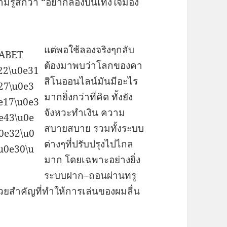
รู้สึกว่า “อยากลองบันเทิงใจมอง
แต่พอใช้ลองจริงๆกลับ
ต้องมาพบว่าโลกของคา
สิโนออนไลน์มันมีอะไร
มากยิ่งกว่าที่คิด ทั้งยัง
จังหวะทำเงิน ความ
สบายสบาย รวมทั้งระบบ
ต่างๆที่ปรับปรุงไปไกล
มาก โดยเฉพาะอย่างยิ่ง
ระบบฝาก–ถอนผ่านทรู
วช่วยสำคัญที่ทำให้การเล่นของผมลื่น