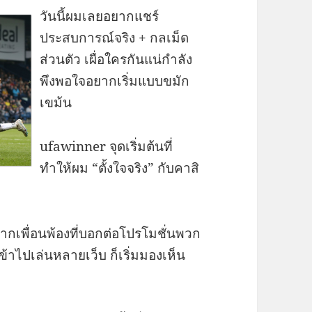
วันนี้ผมเลยอยากแชร์
ประสบการณ์จริง + กลเม็ด
ส่วนตัว เผื่อใครกันแน่กำลัง
พึงพอใจอยากเริ่มแบบขมัก
เขม้น
ufawinner จุดเริ่มต้นที่
ทำให้ผม “ตั้งใจจริง” กับคาสิ
ากเพื่อนพ้องที่บอกต่อโปรโมชั่นพวก
้าไปเล่นหลายเว็บ ก็เริ่มมองเห็น