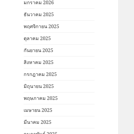
มกราคม 2026
ธันวาคม 2025
พฤศจิกายน 2025
ตุลาคม 2025
กันยายน 2025
สิงหาคม 2025
กรกฎาคม 2025
มิถุนายน 2025
พฤษภาคม 2025
เมษายน 2025
มีนาคม 2025