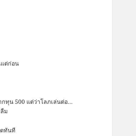
นแต่ก่อน
จากทุน 500 แต่ว่าโลภเล่นต่อ…
่ลืม
ุดทันที