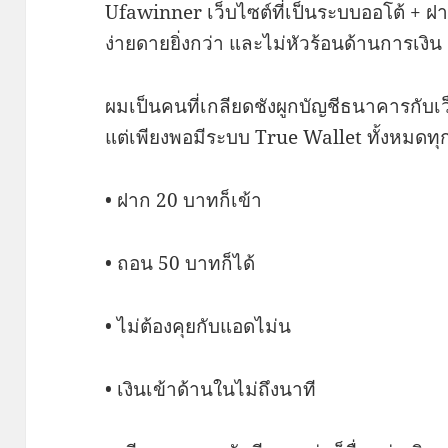
Ufawinner เว็บไซต์ที่เป็นระบบออโต้ + ฝา
ง่ายดายยิ่งกว่า และไม่หัวร้อนด้านการเงิน
ผมเป็นคนที่เกลียดชังผูกบัญชีธนาคารกับเว็
แต่เพียงพอมีระบบ True Wallet ทั้งหมดทุ
• ฝาก 20 บาทก็เข้า
• ถอน 50 บาทก็ได้
• ไม่ต้องคุยกับแอดไม่น
• เงินเข้าด้านในไม่ถึงนาที