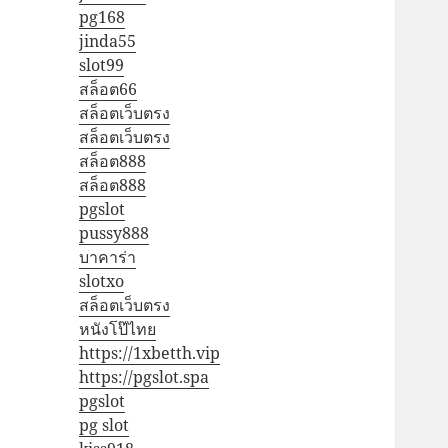
pg168
jinda55
slot99
สล็อต66
สล็อตเว็บตรง
สล็อตเว็บตรง
สล็อต888
สล็อต888
pgslot
pussy888
บาคาร่า
slotxo
สล็อตเว็บตรง
หนังโป๊ไทย
https://1xbetth.vip
https://pgslot.spa
pgslot
pg slot