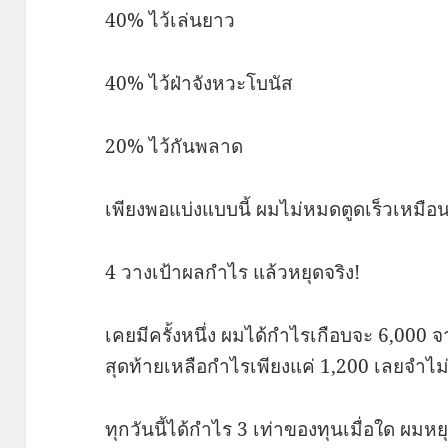
40% ไว้เล่นยาว
40% ไว้ฝ่าจังหวะโบนัส
20% ไว้กันพลาด
เพียงพอแบ่งแบบนี้ ผมไม่หมดตูดเร็วเหมือ
4️ วางเป้าผลกำไร แล้วหยุดจริง!
เคยมีครั้งหนึ่ง ผมได้กำไรเกือบจะ 6,000 
สุดท้ายเหลือกำไรเพียงแค่ 1,200 เลยจำไม
ทุกวันนี้ได้กำไร 3 เท่าของทุนเมื่อใด ผมหย