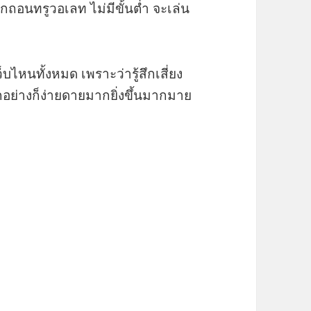
กถอนทรูวอเลท ไม่มีขั้นต่ำ จะเล่น
บไหนทั้งหมด เพราะว่ารู้สึกเสี่ยง
กอย่างก็ง่ายดายมากยิ่งขึ้นมากมาย