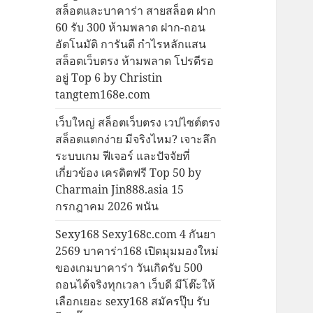
สล็อตและบาคาร่า สายสล็อต ฝาก
60 รับ 300 ห้ามพลาด ฝาก-ถอน
อัตโนมัติ การันตี กำไรหลักแสน
สล็อตเว็บตรง ห้ามพลาด โปรดีรอ
อยู่ Top 6 by Christin
tangtem168e.com
เว็บใหญ่ สล็อตเว็บตรง เวปไซต์ตรง
สล็อตแตกง่าย มีจริงไหม? เจาะลึก
ระบบเกม ฟีเจอร์ และปัจจัยที่
เกี่ยวข้อง เครดิตฟรี Top 50 by
Charmain Jin888.asia 15
กรกฎาคม 2026 พนัน
Sexy168 Sexy168c.com 4 กันยา
2569 บาคาร่า168 เปิดมุมมองใหม่
ของเกมบาคาร่า วันเกิดรับ 500
ถอนได้จริงทุกเวลา เว็บดี มีโต๊ะให้
เลือกเยอะ sexy168 สมัครปุ๊บ รับ