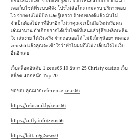
ออนไลน์ไปเลย จากที่เคยรู้สึกว่าเว็บไหนก็แบบเดียวกัน มา
เจอเว็บไซต์ที่ระบบดีจัง โปรไม่ฉ้อโกง เกมครบ บริการตอบ
ไว จ่ายตรงไม่มีบิด และรู้เลยว่า ถ้าพบของดีแล้ว มันไม่
จำเป็นต้องไปหาที่อื่นๆอีก ไม่ว่าคุณจะเป็นมือใหม่หรือคน
เล่นมานาน ถ้าเกิดอยากได้เว็บไซต์ที่เล่นแล้วรู้สึกเพลิดเพลิน
ใจ เล่นง่าย ได้เงินจริง ฝากถอนออโต้ ไม่มีเล็กๆน้อยๆ ทดลอง
zeus66 แล้วคุณจะเข้าใจว่าทำไมผมถึงไม่เปลี่ยนใจไปเว็บ
อื่นอีกเลย
เว็บสล็อตอันดับ 1 zeus66 10 ธันวา 25 Christy casino เว็บ
สล็อต แตกหนัก Top 70
ขอขอบคุณมากreference
zeus66
https://rebrand.ly/zeus66
https://cutly.info/zeus66
https://bitt.to/g2wws0