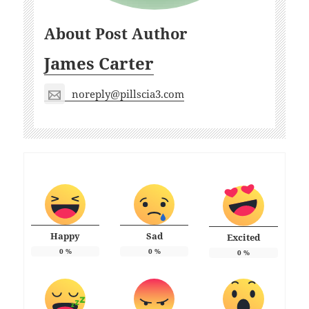
About Post Author
James Carter
noreply@pillscia3.com
Happy
Sad
Excited
0
%
0
%
0
%