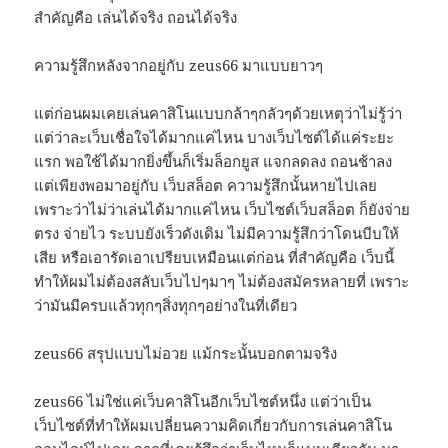
สำคัญคือ เล่นได้จริง ถอนได้จริง
ความรู้สึกหลังจากอยู่กับ zeus66 มาแบบยาวๆ
แต่ก่อนผมเคยเล่นคาสิโนแบบกล้าๆกลัวๆด้วยเหตุว่าไม่รู้ว่า
แต่ว่าละเว็บเชื่อใจได้มากแค่ไหน บางเว็บไซต์ได้แค่ระยะ
แรก พอใช้ได้มากยิ่งขึ้นก็เริ่มล็อกยูส แจกลดลง ถอนช้าลง
แต่เพียงพอมาอยู่กับ เว็บสล็อต ความรู้สึกนั้นหายไปเลย
เพราะว่าไม่ว่าเล่นได้มากแค่ไหน เว็บไซต์เว็บสล็อต ก็ยังจ่าย
ตรง จ่ายไว ระบบยังเร็วดังเดิม ไม่มีความรู้สึกว่าโดนบีบให้
เสีย หรือเอารัดเอาเปรียบเหมือนแต่ก่อน ที่สำคัญคือ เว็บนี้
ทำให้ผมไม่ต้องสลับเว็บไปๆมาๆ ไม่ต้องสมัครหลายที่ เพราะ
ว่ามันมีครบแล้วทุกๆสิ่งทุกๆอย่างในที่เดียว
zeus66 สรุปแบบไม่อวย แม้กระนั้นบอกตามจริง
zeus66 ไม่ใช่แค่เว็บคาสิโนอีกเว็บไซต์หนึ่ง แต่ว่าเป็น
เว็บไซต์ที่ทำให้ผมเปลี่ยนความคิดเกี่ยวกับการเล่นคาสิโน