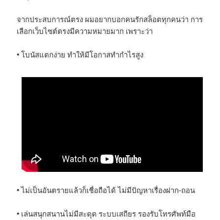
จากประสบการณ์ตรง ผมอยากบอกคนรักสล็อตทุกคนว่า การ
เลือกเว็บไซต์ตรงมีความหมายมาก เพราะว่า
• โบนัสแตกง่าย ทำให้มีโอกาสทำกำไรสูง
• ไม่เป็นอันตรายแล้วก็เชื่อถือได้ ไม่มีปัญหาเรื่องฝาก-ถอน
• เล่นสนุกสนานไม่มีสะดุด ระบบเสถียร รองรับโทรศัพท์มือ