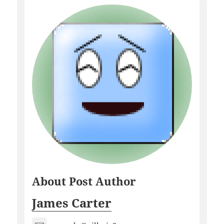
About Post Author
James Carter