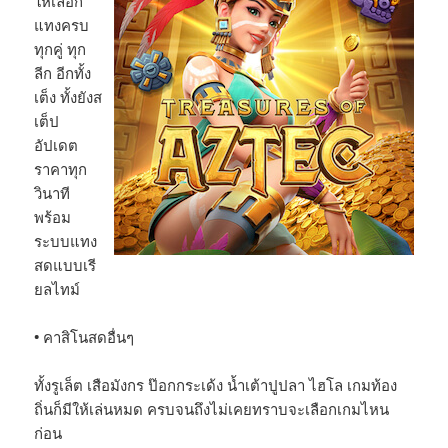
ให้เลือก
แทงครบ
ทุกคู่ ทุก
ลีก อีกทั้ง
เต็ง ทั้งยังส
เต็ป
อัปเดต
ราคาทุก
วินาที
พร้อม
ระบบแทง
สดแบบเรี
ยลไทม์
• คาสิโนสดอื่นๆ
ทั้งรูเล็ต เสือมังกร ป๊อกกระเด้ง น้ำเต้าปูปลา ไฮโล เกมท้อง
ถิ่นก็มีให้เล่นหมด ครบจนถึงไม่เคยทราบจะเลือกเกมไหน
ก่อน