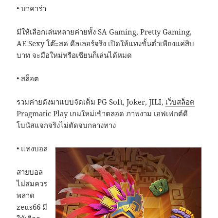
• บาคาร่า
มีให้เลือกเล่นหลายค่ายทั้ง SA Gaming, Pretty Gaming,
AE Sexy โต๊ะสด ดีลเลอร์จริง เปิดให้แทงขั้นต่ำเพียงแค่สิบ
บาท จะมือใหม่หรือเซียนก็เล่นได้หมด
• สล็อต
รวมค่ายดังมาแบบจัดเต็ม PG Soft, Joker, JILI,
เว็บสล็อต
Pragmatic Play เกมใหม่เข้าตลอด ภาพงาม เอฟเฟกต์ดี
โบนัสแจกจริงไม่ตัดจบกลางทาง
• แทงบอล
สายบอล
ไม่สมควร
พลาด
zeus66 มี