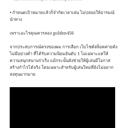
• กำหนดเป้าหมายแล้วก็จำกัดเวลาเล่น ไม่ปล่อยให้อารมณ์
นำทาง
เพราะอะไรคุณควรลอง golden456
จากประสบการณ์ตรงของผม การเลือก เว็บไซต์สล็อตค่ายดัง
ไม่มีอย่างต่ำ ที่ได้รับความนิยมอันดับ 1 ไม่เฉพาะแต่ให้
ความสนุกสนานร่าเริง แม้กระนั้นยังช่วยให้ผู้เล่นมีโอกาส
สร้างกำไรได้จริง โดยเฉพาะสำหรับผู้เล่นใหม่ที่ยังไม่อยาก
ลงทุนมากมาย