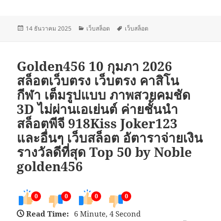
เขียน
หมวด
ป้าย
14 ธันวาคม 2025
เว็บสล็อต
เว็บสล็อต
เมื่อ
หมู่
กำกับ
Golden456 10 กุมภา 2026
สล็อตเว็บตรง เว็บตรง คาสิโน
กีฬา เต็มรูปแบบ ภาพสวยคมชัด
3D ไม่ผ่านเอเย่นต์ ค่ายชั้นนำ
สล็อตพีจี 918Kiss Joker123
และอื่นๆ เว็บสล็อต อัตาราจ่ายเงิน
รางวัลดีที่สุด Top 50 by Noble
golden456
0
0
0
0
Read Time:
6 Minute, 4 Second