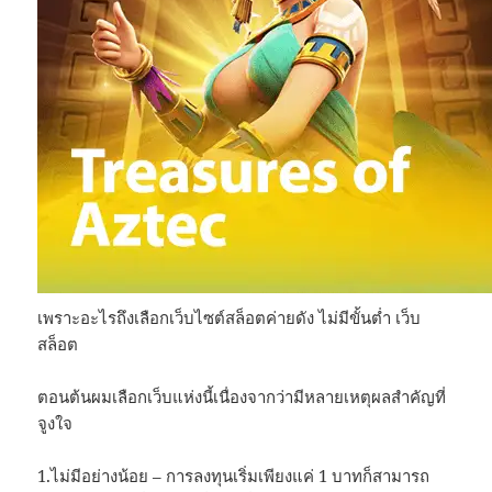
เพราะอะไรถึงเลือกเว็บไซต์สล็อตค่ายดัง ไม่มีขั้นต่ำ เว็บ
สล็อต
ตอนต้นผมเลือกเว็บแห่งนี้เนื่องจากว่ามีหลายเหตุผลสำคัญที่
จูงใจ
1.ไม่มีอย่างน้อย – การลงทุนเริ่มเพียงแค่ 1 บาทก็สามารถ