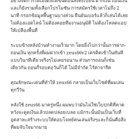
อย่างจัดการได้เองตั้งแต่ขั้นตอนลงทะเบียน ฝากเงิน ถอนเงิน
และก็ยังรวมทั้งเลือกโปรโมชัน การสมัครใช้เวลาไม่ถึง 2
นาที กรอกข้อมูลพื้นฐานบางส่วน ยืนยันเบอร์แล้วก็เล่นได้เลย
ไม่ต้องแอดไลน์ ไม่ต้องคอยทีมงานอนุมัติ ไม่ต้องโหลดแอป
ให้เปลืองพื้นที่
ระบบข้างหลังบ้านทำงานเร็วมาก โดยยิ่งไปกว่านั้นการฝาก-
ถอนเงิน ทุกครั้งที่ผมฝากเข้า zeus66v2 เครดิตเข้าในทันที
แบบวินาทีเดียวจริงๆไม่เคยรอนาน ส่วนการถอนก็เช่น
เดียวกัน ถอนกี่รอบต่อวันก็ได้ ไม่มีจำกัด ไร้ค่าจารีต
คุณลักษณะเด่นที่ทำให้ zeus66 กลายเป็นเว็บไซต์ที่ผมเล่น
ทุกวี่วัน
หลังใช้ zeus66 มาครู่หนึ่ง ผมพบว่ามันไม่ใช่เว็บปกติที่คาด
หวังจะดูดเงินแล้วปลดปล่อยเบลอ แม้กระนั้นมันเป็นเว็บที่
อุตสาหะสร้างระบบให้ตอบโจทย์คนเล่นจริงๆและก็นั่นคือสิ่ง
ที่ผมจับใจมากมาย