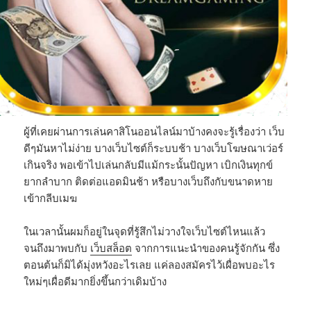
ผู้ที่เคยผ่านการเล่นคาสิโนออนไลน์มาบ้างคงจะรู้เรื่องว่า เว็บ
ดีๆมันหาไม่ง่าย บางเว็บไซต์ก็ระบบช้า บางเว็บโฆษณาเว่อร์
เกินจริง พอเข้าไปเล่นกลับมีแม้กระนั้นปัญหา เบิกเงินทุกข์
ยากลำบาก ติดต่อแอดมินช้า หรือบางเว็บถึงกับขนาดหาย
เข้ากลีบเมฆ
ในเวลานั้นผมก็อยู่ในจุดที่รู้สึกไม่วางใจเว็บไซต์ไหนแล้ว
จนถึงมาพบกับ
เว็บสล็อต
จากการแนะนำของคนรู้จักกัน ซึ่ง
ตอนต้นก็มิได้มุ่งหวังอะไรเลย แค่ลองสมัครไว้เผื่อพบอะไร
ใหม่ๆเผื่อดีมากยิ่งขึ้นกว่าเดิมบ้าง