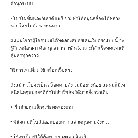
ถือทุกระบบ
• โปรโมชั่นและก็เครดิตฟรี ช่วยทำให้หมุนสล็อตได้หลาย
รอบโดยไม่ต้องลงทุนมาก
ผมแน่ใจว่าผู้ใดกันแน่ได้ทดลองสมัครเล่นเว็บตรงแบบนี้ จะ
รู้สึกเหมือนผม คือสนุกสนาน เพลินใจ และก็สำเร็จทดแทนที่
คุ้มค่าทุกคราว
วิธีการเล่นที่ผมใช้ สล็อตเว็บตรง
ถึงแม้ว่าเว็บจะเป็น สล็อตค่ายดัง ไม่มีอย่างน้อย แต่ผมก็มีเท
คนิคนิดๆหน่อยๆที่ทำให้สำเร็จลัพธ์ดีมากยิ่งกว่าเดิม
• เริ่มด้วยทุนเล็กๆเพื่อทดลองเกม
• พินิจเกมที่โบนัสออกบ่อยมาก แล้วหมุนตามจังหวะ
• ใช้เครดิตฟรีให้คุ้มค่าก่อนลงทุนเงินจริง