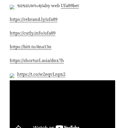
ขอขอบพระคุณby web
Ufa89bet
https://rebrand.ly/ufa89
https://cutly.info/ufa89
https://bitt.to/4na13n
https://shorturl.asia/dnx7h
https://t.co/w2eqvLnpx2