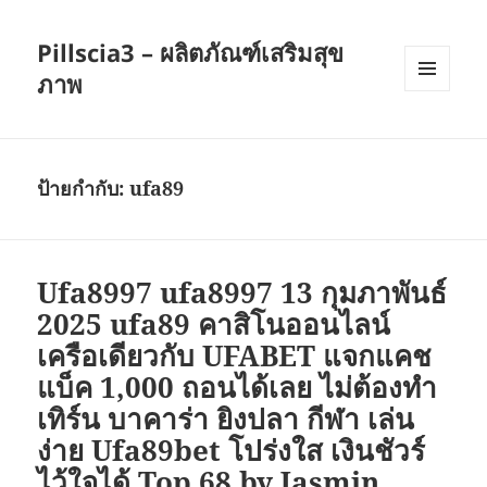
Pillscia3 – ผลิตภัณฑ์เสริมสุข
ภาพ
เมนู
และวิด
เจ็ต
ป้ายกำกับ:
ufa89
Ufa8997 ufa8997 13 กุมภาพันธ์
2025 ufa89 คาสิโนออนไลน์
เครือเดียวกับ UFABET แจกแคช
แบ็ค 1,000 ถอนได้เลย ไม่ต้องทำ
เทิร์น บาคาร่า ยิงปลา กีฬา เล่น
ง่าย Ufa89bet โปร่งใส เงินชัวร์
ไว้ใจได้ Top 68 by Jasmin