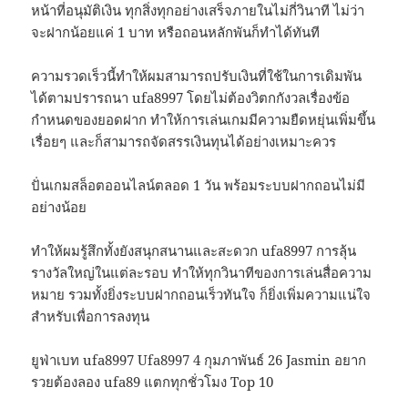
หน้าที่อนุมัติเงิน ทุกสิ่งทุกอย่างเสร็จภายในไม่กี่วินาที ไม่ว่า
จะฝากน้อยแค่ 1 บาท หรือถอนหลักพันก็ทำได้ทันที
ความรวดเร็วนี้ทำให้ผมสามารถปรับเงินที่ใช้ในการเดิมพัน
ได้ตามปรารถนา ufa8997 โดยไม่ต้องวิตกกังวลเรื่องข้อ
กำหนดของยอดฝาก ทำให้การเล่นเกมมีความยืดหยุ่นเพิ่มขึ้น
เรื่อยๆ และก็สามารถจัดสรรเงินทุนได้อย่างเหมาะควร
ปั่นเกมสล็อตออนไลน์ตลอด 1 วัน พร้อมระบบฝากถอนไม่มี
อย่างน้อย
ทำให้ผมรู้สึกทั้งยังสนุกสนานและสะดวก ufa8997 การลุ้น
รางวัลใหญ่ในแต่ละรอบ ทำให้ทุกวินาทีของการเล่นสื่อความ
หมาย รวมทั้งยิ่งระบบฝากถอนเร็วทันใจ ก็ยิ่งเพิ่มความแน่ใจ
สำหรับเพื่อการลงทุน
ยูฟ่าเบท ufa8997 Ufa8997 4 กุมภาพันธ์ 26 Jasmin อยาก
รวยต้องลอง ufa89 แตกทุกชั่วโมง Top 10