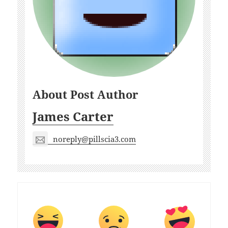
About Post Author
James Carter
noreply@pillscia3.com