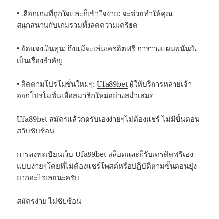
• เลือกเกมที่ถูกใจและก็เข้าใจง่าย: จะช่วยทำให้คุณ
สนุกสนานกับเกมรวมทั้งลดความเครียด
• จัดแจงเงินทุน: ถึงแม้จะเล่นเครดิตฟรี การวางแผนพนันยัง
เป็นเรื่องสำคัญ
• ติดตามโปรโมชั่นใหม่ๆ:
Ufa89bet
ผู้ให้บริการหลายเจ้า
ออกโปรโมชั่นเพื่อสมาชิกใหม่อย่างสม่ำเสมอ
Ufa89bet สมัครแล้วกดรับเองง่ายๆไม่ต้องแชร์ ไม่มีขั้นตอน
สลับซับซ้อน
การลงทะเบียนเว็บ Ufa89bet สล็อตและก็รับเครดิตฟรีเอง
แบบง่ายๆโดยที่ไม่ต้องแชร์โพสต์หรือปฏิบัติตามขั้นตอนยุ่ง
ยากอะไรเลยนะครับ
สมัครง่าย ไม่ซับซ้อน