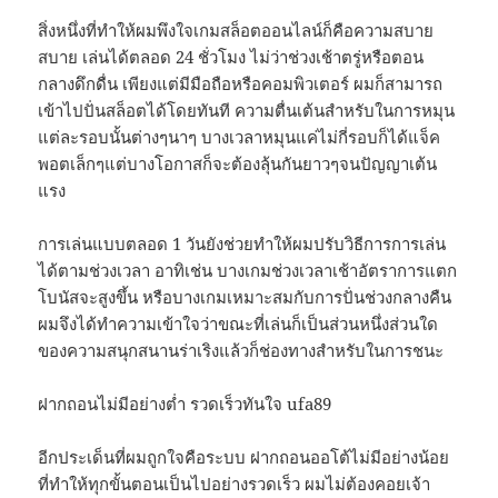
สิ่งหนึ่งที่ทำให้ผมพึงใจเกมสล็อตออนไลน์ก็คือความสบาย
สบาย เล่นได้ตลอด 24 ชั่วโมง ไม่ว่าช่วงเช้าตรู่หรือตอน
กลางดึกดื่น เพียงแต่มีมือถือหรือคอมพิวเตอร์ ผมก็สามารถ
เข้าไปปั่นสล็อตได้โดยทันที ความตื่นเต้นสำหรับในการหมุน
แต่ละรอบนั้นต่างๆนาๆ บางเวลาหมุนแค่ไม่กี่รอบก็ได้แจ็ค
พอตเล็กๆแต่บางโอกาสก็จะต้องลุ้นกันยาวๆจนปัญญาเต้น
แรง
การเล่นแบบตลอด 1 วันยังช่วยทำให้ผมปรับวิธีการการเล่น
ได้ตามช่วงเวลา อาทิเช่น บางเกมช่วงเวลาเช้าอัตราการแตก
โบนัสจะสูงขึ้น หรือบางเกมเหมาะสมกับการปั่นช่วงกลางคืน
ผมจึงได้ทำความเข้าใจว่าขณะที่เล่นก็เป็นส่วนหนึ่งส่วนใด
ของความสนุกสนานร่าเริงแล้วก็ช่องทางสำหรับในการชนะ
ฝากถอนไม่มีอย่างต่ำ รวดเร็วทันใจ ufa89
อีกประเด็นที่ผมถูกใจคือระบบ ฝากถอนออโต้ไม่มีอย่างน้อย
ที่ทำให้ทุกขั้นตอนเป็นไปอย่างรวดเร็ว ผมไม่ต้องคอยเจ้า