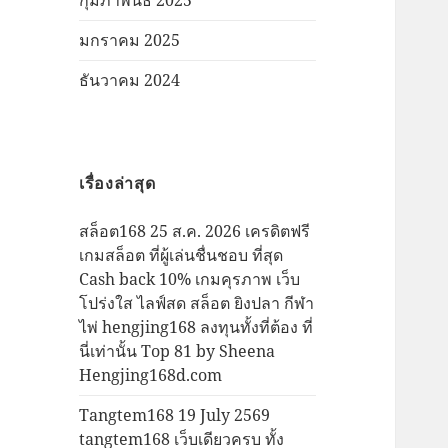
กุมภาพันธ์ 2025
มกราคม 2025
ธันวาคม 2024
เรื่องล่าสุด
สล็อต168 25 ส.ค. 2026 เครดิตฟรี
เกมสล็อต ที่ผู้เล่นชื่นชอบ ที่สุด
Cash back 10% เกมคุรภาพ เว็บ
โปร่งใส ไลฟ์สด สล็อต ยิงปลา กีฬา
ไพ่ hengjing168 ลงทุนทั้งที่ต้อง ที่
นี่เท่านั้น Top 81 by Sheena
Hengjing168d.com
Tangtem168 19 July 2569
tangtem168 เว็บเดียวครบ ทั้ง