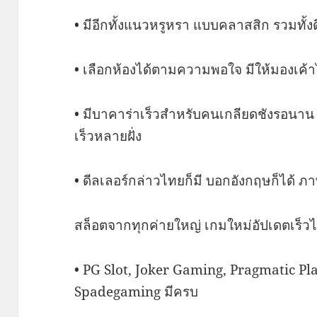
• มีอีกทั้งแนวหรูหรา แบบคลาสสิก รวมทั้งดี
• เลือกห้องได้ตามความพอใจ มีให้มองเค้า
• มีบาคาร่าเร็วสำหรับคนเกลียดชังรอน
เร็วหลายฝั่ง
• ดีลเลอร์กล่าวไทยก็มี บอกอังกฤษก็ได้ ภา
สล็อตจากทุกค่ายใหญ่ เกมใหม่อัปเดตเร็วไ
• PG Slot, Joker Gaming, Pragmatic Pla
Spadegaming มีครบ