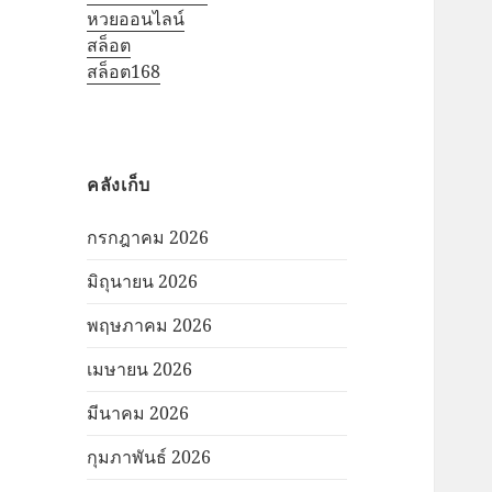
หวยออนไลน์
สล็อต
สล็อต168
คลังเก็บ
กรกฎาคม 2026
มิถุนายน 2026
พฤษภาคม 2026
เมษายน 2026
มีนาคม 2026
กุมภาพันธ์ 2026