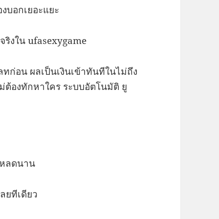
ต้องบอกเยอะแยะ
กมจริงใน ufasexygame
ก่อน ผลเป็นเงินเข้าทันทีในไม่ถึง
ไม่ต้องทักหาใคร ระบบอัตโนมัติ ยู
่โหลดนาน
ลยทีเดียว