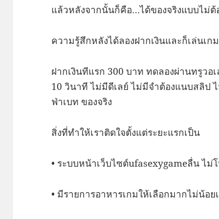
แล้วหลังจากนั้นก็คือ…ได้ของจริงแบบไม่
ความรู้สึกหลังได้ลองฝากเงินและก็เล่นเ
ฝากเงินทีแรก 300 บาท ทดลองผ่านทรูวอเลท
10 วินาที ไม่มีดีเลย์ ไม่มีจำต้องแนบสลิป 
ฟ่าเบท ของจริง
สิ่งที่ทำให้เราติดใจตั้งแต่ระยะแรกเป็น
• ระบบหน้าเว็บไซต์ufasexygameลื่น ไม
• มีรายการอาหารเกมให้เลือกมากไม่น้อยเ