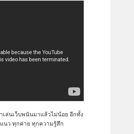
าเล่นเว็บพนันมาแล้วไม่น้อย อีกทั้ง
แนว ทุกค่าย ทุกความรู้สึก