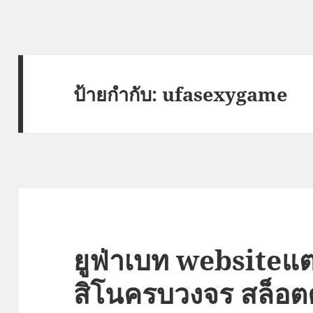
ป้ายกำกับ:
ufasexygame
ยูฟ่าเบท websiteแต
สิโนครบวงจร สล็อต