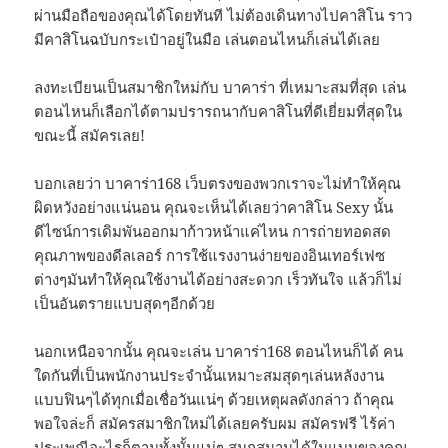
ผ่านมือถือของคุณได้โดยทันที ไม่ต้องเดินทางไปคาสิโน ราว
มีคาสิโนฉบับกระเป๋าอยู่ในมือ เล่นตอนไหนก็เล่นได้เลย
ลงทะเบียนเป็นสมาชิกใหม่กับ บาคาร่า ที่เหมาะสมที่สุด เล่น
ตอนไหนก็เลือกได้ตามปรารถนากับคาสิโนที่ดีเยี่ยมที่สุดใน
ขณะนี้ สมัครเลย!
บอกเลยว่า บาคาร่า168 เว็บตรงของพวกเราจะไม่ทำให้คุณ
ผิดหวังอย่างแน่นอน คุณจะเห็นได้เลยว่าคาสิโน Sexy นั้น
ดีไซน์การเดิมพันออกมาก้าวหน้าแค่ไหน การถ่ายทอดสด
คุณภาพของดีลเลอร์ การใช้แรงงานง่ายของอินเทอร์เฟซ
ต่างๆมันทำให้คุณใช้งานได้อย่างสะดวก เร็วทันใจ แล้วก็ไม่
เป็นอันตรายแบบสุดๆอีกด้วย
นอกเหนือจากนั้น คุณจะเล่น บาคาร่า168 ตอนไหนก็ได้ คน
ใดกันที่เป็นพนักงานประจำนั้นเหมาะสมสุดๆเล่นหลังงาน
แบบฟินๆได้ทุกเมื่อเชื่อวันแน่ๆ ด้วยเหตุผลดังกล่าว ถ้าคุณ
พอใจล่ะก็ สมัครสมาชิกใหม่ได้เลยครับผม สมัครฟรี ไร้ค่า
ประเพณีอะไรก็ตามทั้งนั้นแน่ๆ สนุกสนานได้ในแบบของคุณ