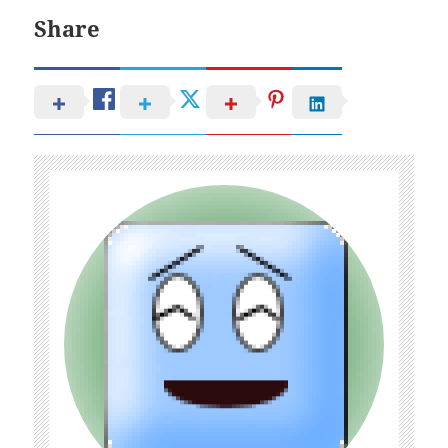
Share