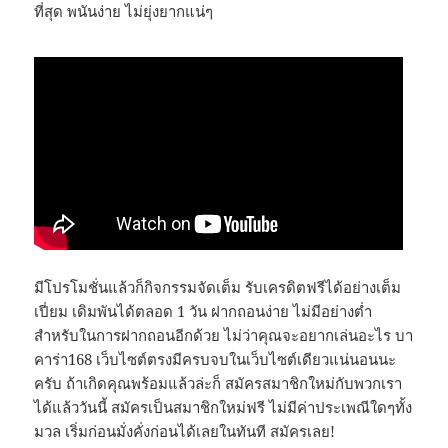
ที่สุด พนันง่าย ไม่ยุ่งยากแน่ๆ
มีโปรโมชั่นแล้วก็กิจกรรมจัดเต็ม รับเครดิตฟรีได้อย่างเต็ม
เปี่ยม เดิมพันได้ตลอด 1 วัน ฝากถอนง่าย ไม่มีอย่างต่ำ
สำหรับในการฝากถอนอีกด้วย ไม่ว่าคุณจะอยากเล่นอะไร บา
คาร่า168 เว็บไซต์ตรงมีครบจบในเว็บไซต์เดียวแน่นอนนะ
ครับ ถ้าเกิดคุณพร้อมแล้วล่ะก็ สมัครสมาชิกใหม่กับพวกเรา
ได้แล้ววันนี้ สมัครเป็นสมาชิกใหม่ฟรี ไม่มีค่าประเพณีใดๆทั้ง
มวล เริ่มก่อนมั่งคั่งก่อนได้เลยในทันที สมัครเลย!