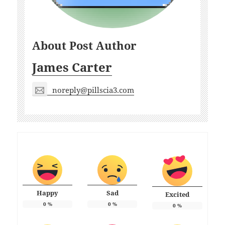
About Post Author
James Carter
noreply@pillscia3.com
Happy
Sad
Excited
0
%
0
%
0
%