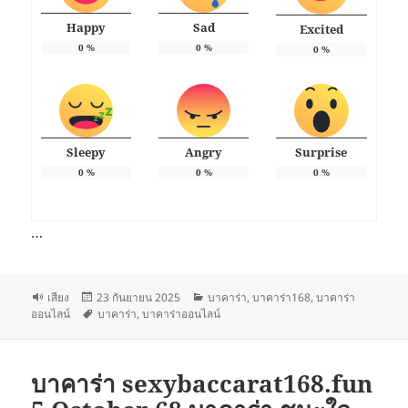
Happy
Sad
Excited
0
%
0
%
0
%
Sleepy
Angry
Surprise
0
%
0
%
0
%
…
รูป
เขียน
หมวด
เสียง
23 กันยายน 2025
บาคาร่า
,
บาคาร่า168
,
บาคาร่า
แบบ
เมื่อ
ป้าย
หมู่
ออนไลน์
บาคาร่า
,
บาคาร่าออนไลน์
เรื่อง
กำกับ
บาคาร่า sexybaccarat168.fun