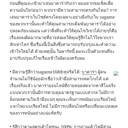
ก่อนที่คุณจะเข้ามาเล่นบาคาร่ากับเรา ผมอยากขอเช็คเพื่อ
ความมั่นใจก่อนว่า พวกเรามีความสามารถตรงกันไหม? การ
เล่นบาคาร่าเว็บไซต์ตรงโดยเฉพาะอย่างยิ่งกับเว็บ sagame
ของพวกเรานั้นจะทำให้คุณสามารถเดิมพันบาคาร่าได้อย่าง
ปลอดภัยแน่นอน แต่ว่าสิ่งที่จะทำให้คุณไขว้เขวได้ง่ายๆก็คือ
เรื่องหลงผิดมากมายที่อาจส่งผลให้คุณรู้สึกไม่ไว้ใจพวกเรา
สักเท่าไหร่ ซึ่งเรื่องนี้เป็นสิ่งซึ่งสามารถปรับปรุงและทำความ
เข้าใจใหม่ได้ ด้วยเหตุนั้น ในพาร์ทนี้ ผมจะเป็นตัวแทนที่จะ
มาปรับปรุงแก้ไขเรื่องเข้าใจผิดเองครับผม
• มีความรู้สึกว่าsagame168thทุจริตได้:
บาคาร่า
ผู้คน
จำนวนไม่ใช้น้อยมักเชื่อว่าเจ้ามือสามารถคดโกงได้ แต่
เรื่องจริงแล้ว บาคาร่าออนไลน์ที่ถ่ายทอดสดจากคาสิโนจริง
แบบพวกเรานั้นมีการควบคุมมาตรฐานแบบสากล ไม่มีการ
ล็อกผลตามใจเจ้ามือแน่ๆ คุณจะเห็นการพนันแบบเรียลไทม์
แจกไพ่แบบเรียลไทม์ ไม่มีการเปลี่ยนไพ่หรือเปลี่ยนแปลงผล
ของการพนันอย่างแน่แท้ครับ
• รู้สึกว่าตามสูตรเค้าไพ่ชนะ 100%: การอ่านเค้าไพ่มีส่วน