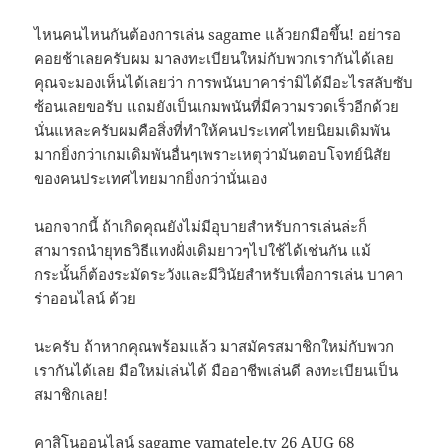
ไหนคนไหนกันต้องการเล่น sagame แล้วยกมือขึ้น! อย่ารอ
คอยช้าเลยครับผม มาลงทะเบียนใหม่กับพวกเรากันได้เลย
คุณจะมองเห็นได้เลยว่า การพนันบาคาร่ามิได้มีอะไรสลับซับ
ซ้อนเลยขอรับ แถมยังเป็นเกมพนันที่มีความรวดเร็วอีกด้วย
นั่นแหละครับผมคือสิ่งที่ทำให้คนประเทศไทยนิยมเดิมพัน
มากยิ่งกว่าเกมเดิมพันอื่นๆเพราะเหตุว่ามันตอบโจทย์นิสัย
ของคนประเทศไทยมากยิ่งกว่านั่นเอง
นอกจากนี้ ถ้าเกิดคุณยังไม่มีอุบายสำหรับการเล่นล่ะก็
สามารถนำยุทธวิธีแทงฝั่งเดิมยาวๆไปใช้ได้เช่นกัน แม้
กระนั้นก็ต้องระมัดระวังและมีวินัยสำหรับเพื่อการเล่น บาคา
ร่าออนไลน์ ด้วย
นะครับ ถ้าหากคุณพร้อมแล้ว มาสมัครสมาชิกใหม่กับพวก
เรากันได้เลย มือใหม่เล่นได้ มืออาชีพเล่นดี ลงทะเบียนเป็น
สมาชิกเลย!
คาสิโนออนไลน์ sagame yamatele.tv 26 AUG 68