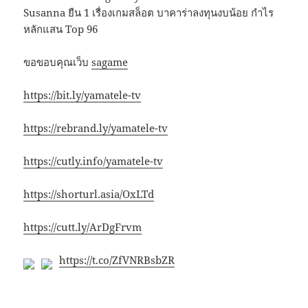
Susanna ยืน 1 เรื่องเกมสล็อต บาคาร่าลงทุนงบน้อย กำไร
หลักแสน Top 96
ขอขอบคุณเว็บ
sagame
https://bit.ly/yamatele-tv
https://rebrand.ly/yamatele-tv
https://cutly.info/yamatele-tv
https://shorturl.asia/OxLTd
https://cutt.ly/ArDgFrvm
https://t.co/ZfVNRBsbZR