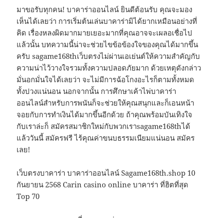
มาขอรับทุกคน! บาคาร่าออนไลน์ ยินดีต้อนรับ คุณจะมอง
เห็นได้เลยว่า การเริ่มต้นเล่นบาคาร่ามิได้ยากเหมือนอย่างที่
คิด เรื่องหลงผิดมากมายเยอะมากที่คุณอาจจะเผลอเชื่อไป
แล้วนั้น บทความนี้น่าจะช่วยไขข้อข้องใจของคุณได้มากขึ้น
ครับ sagame168thเว็บตรงไม่ผ่านเอเย่นต์ให้ความสำคัญกับ
ความน่าไว้วางใจรวมทั้งความปลอดภัยมาก ด้วยเหตุดังกล่าว
มั่นอกมั่นใจได้เลยว่า จะไม่มีการฉ้อโกงอะไรก็ตามทั้งหมด
ทั้งปวงแน่นอน นอกจากนั้น การศึกษาเค้าไพ่บาคาร่า
ออนไลน์สำหรับการพนันก็จะช่วยให้คุณสนุกและก็เอนหน้า
จอยกับการทำเงินได้มากขึ้นอีกด้วย ถ้าคุณพร้อมบันเทิงใจ
กับเราล่ะก็ สมัครสมาชิกใหม่กับพวกเราsagame168thได้
แล้ววันนี้ สมัครฟรี ไร้คุณค่าขนบธรรมเนียมแน่นอน สมัคร
เลย!
เว็บตรงบาคาร่า บาคาร่าออนไลน์ Sagame168th.shop 10
กันยายน 2568 Carin casino online บาคาร่า ที่ฮิตที่สุด
Top 70