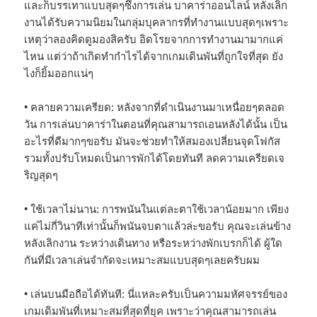
และก็บรรเทาแบบสุดๆซึ่งการเล่น บาคาร่าออนไลน์ หลังเลิก
งานได้รับความนิยมในกลุ่มบุคลากรที่ทำงานแบบสุดๆเพราะ
เหตุว่าลองคิดดูมองสิครับ อิดโรยจากการทำงานมามากแค่
ไหน แต่ว่าถ้าเกิดทำกำไรได้จากเกมเดินพันที่ถูกใจที่สุด ยัง
ไงก็ยิ้มออกแน่ๆ
• คลายความเครียด: หลังจากที่ดำเนินงานมาเหนื่อยๆตลอด
วัน การเล่นบาคาร่าในตอนที่คุณสามารถเอนหลังได้นั้น เป็น
อะไรที่ดีมากๆขอรับ มันจะช่วยทำให้สมองเปลี่ยนจุดโฟกัส
รวมทั้งปรับโหมดเป็นการพักได้โดยทันที ลดความเครียดเจ
ริญสุดๆ
• ใช้เวลาไม่นาน: การพนันในแต่ละตาใช้เวลาน้อยมาก เพียง
แค่ไม่กี่วินาทีเท่านั้นก็พนันจบตาแล้วล่ะขอรับ คุณจะเล่นข้าง
หลังเลิกงาน ระหว่างเดินทาง หรือระหว่างพักเบรกก็ได้ ผู้ใด
กันที่มีเวลาเล่นจำกัดจะเหมาะสมแบบสุดๆเลยครับผม
• เล่นบนมือถือได้ทันที: นี่แหละครับเป็นความมหัศจรรย์ของ
เกมเดิมพันที่เหมาะสมที่สุดที่ยุค เพราะว่าคุณสามารถเล่น