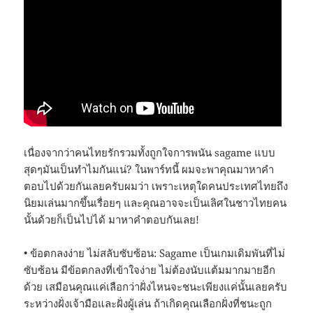
เนื่องจากว่าคนไทยรักรวมทั้งถูกใจการพนัน sagame แบบ
สุดๆมันเป็นทำไมกันแน่? ในพาร์ทนี้ ผมจะพาคุณมาหาคำ
ตอบไปด้วยกันเลยครับผมว่า เพราะเหตุใดคนประเทศไทยถึง
นิยมเล่นมากขึ้นเรื่อยๆ และคุณอาจจะเป็นเลิศในชาวไทยคน
นั้นด้วยก็เป็นไปได้ มาหาคำตอบกันเลย!
• ข้อตกลงง่าย ไม่สลับซับซ้อน: Sagame เป็นเกมเดิมพันที่ไม่
ซับซ้อน มีข้อตกลงที่เข้าใจง่าย ไม่ต้องนับแต้มมากมายอีก
ด้วย เสมือนคุณแค่เลือกว่าฝั่งไหนจะชนะเพียงแค่นั้นเลยครับ
ระหว่างฝั่งเจ้ามือและฝั่งผู้เล่น ถ้าเกิดคุณเลือกฝั่งที่ชนะถูก