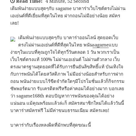
Read Time:
4 Minute, 52 Second
เดิมพันง่ายแบบสุดๆกับ sagame บาคาร่าเว็บไซต์ตรงไม่ผ่าน
เอเย่นต์ที่ดีเยี่ยมที่สุดในไทย ฝากถอนไม่มีอย่างน้อย สมัคร
เลย!
เดิมพันง่ายแบบสุดๆกับ บาคาร่าออนไลน์ สุดยอดเว็บ
ตรงไม่ผ่านเอเย่นต์ที่ดีที่สุดในไทย พนัน
sagame
แบบ
ง่ายๆในแบบที่คุณถูกใจได้ทุกวี่วันตลอด 1 วัน พวกเราเป็น
เว็บไซต์ตรงแท้ 100% ไม่ผ่านเอเย่นต์ ไม่ผ่านตัวกลาง เว็บ
ตรงมาตรฐานสุดยอดที่ได้รับการยืนยันลิขสิทธิ์แท้ บันเทิงใจ
กับการพนันได้โดยสวัสดิภาพ ไม่มีอย่างน้อยสำหรับการฝาก
ถอน พนันง่ายแบบไร้ขีดจำกัดใดๆมีโปรโมชั่นแล้วก็กิจกรรม
ซัพพอร์ตมาก รับเครดิตฟรีหรือค่าคอมได้อย่างมาก บอกเลย
ว่า sagame168th ตอบปัญหาการพนันของคุณได้อย่าง
แน่นอน แม้คุณพร้อมแล้วล่ะก็ สมัครสมาชิกใหม่ได้แล้ววันนี้
บาคาร่าสมัครฟรี ไม่มีค่าขนบธรรมเนียม สมัครเลย!
บาคาร่ากับเรื่องหลงผิดที่มักพบที่สุดขณะนี้