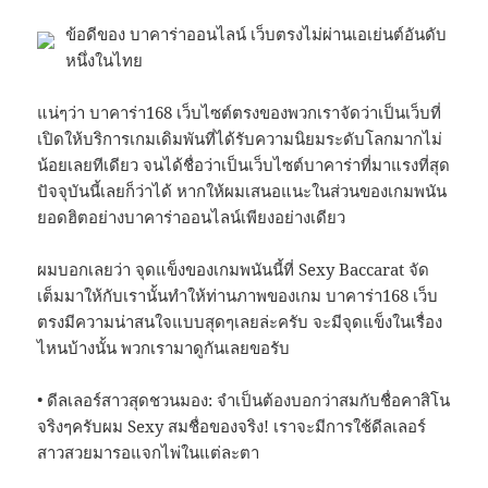
ข้อดีของ บาคาร่าออนไลน์ เว็บตรงไม่ผ่านเอเย่นต์อันดับ
หนึ่งในไทย
แน่ๆว่า บาคาร่า168 เว็บไซต์ตรงของพวกเราจัดว่าเป็นเว็บที่
เปิดให้บริการเกมเดิมพันที่ได้รับความนิยมระดับโลกมากไม่
น้อยเลยทีเดียว จนได้ชื่อว่าเป็นเว็บไซต์บาคาร่าที่มาแรงที่สุด
ปัจจุบันนี้เลยก็ว่าได้ หากให้ผมเสนอแนะในส่วนของเกมพนัน
ยอดฮิตอย่างบาคาร่าออนไลน์เพียงอย่างเดียว
ผมบอกเลยว่า จุดแข็งของเกมพนันนี้ที่ Sexy Baccarat จัด
เต็มมาให้กับเรานั้นทำให้ท่านภาพของเกม บาคาร่า168 เว็บ
ตรงมีความน่าสนใจแบบสุดๆเลยล่ะครับ จะมีจุดแข็งในเรื่อง
ไหนบ้างนั้น พวกเรามาดูกันเลยขอรับ
• ดีลเลอร์สาวสุดชวนมอง: จำเป็นต้องบอกว่าสมกับชื่อคาสิโน
จริงๆครับผม Sexy สมชื่อของจริง! เราจะมีการใช้ดีลเลอร์
สาวสวยมารอแจกไพ่ในแต่ละตา