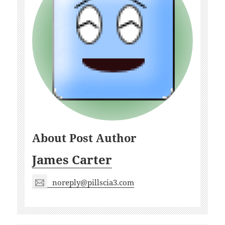
About Post Author
James Carter
noreply@pillscia3.com