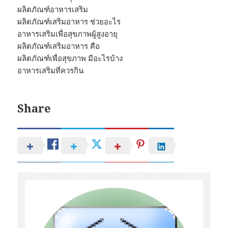
ผลิตภัณฑ์อาหารเสริม
ผลิตภัณฑ์เสริมอาหาร ช่วยอะไร
อาหารเสริมเพื่อสุขภาพผู้สูงอายุ
ผลิตภัณฑ์เสริมอาหาร คือ
ผลิตภัณฑ์เพื่อสุขภาพ มีอะไรบ้าง
อาหารเสริมที่ควรกิน
Share