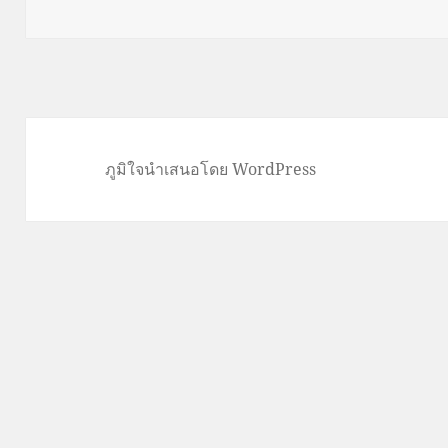
ภูมิใจนำเสนอโดย WordPress