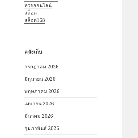
หวยออนไลน์
สล็อต
สล็อต168
คลังเก็บ
กรกฎาคม 2026
มิถุนายน 2026
พฤษภาคม 2026
เมษายน 2026
มีนาคม 2026
กุมภาพันธ์ 2026