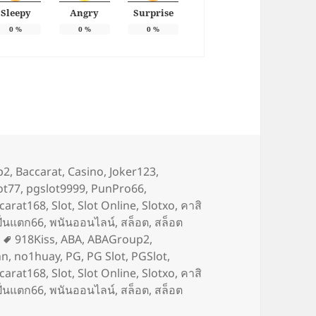
Sleepy
Angry
Surprise
0
%
0
%
0
%
p2
,
Baccarat
,
Casino
,
Joker123
,
ot77
,
pgslot9999
,
PunPro66
,
carat168
,
Slot
,
Slot Online
,
Slotxo
,
คาสิ
ปั่นแตก66
,
พนันออนไลน์
,
สล็อต
,
สล็อต
ป้าย
918Kiss
,
ABA
,
ABAGroup2
,
กำกับ
nn
,
no1huay
,
PG
,
PG Slot
,
PGSlot
,
carat168
,
Slot
,
Slot Online
,
Slotxo
,
คาสิ
ปั่นแตก66
,
พนันออนไลน์
,
สล็อต
,
สล็อต