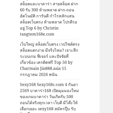
สล็อตและบาคาร่า สายสล็อต ฝาก
60 รับ 300 ห้ามพลาด ฝาก-ถอน
อัตโนมัติ การันตี กำไรหลักแสน
สล็อตเว็บตรง ห้ามพลาด โปรดีรอ
อยู่ Top 6 by Christin
tangtem168e.com
เว็บใหญ่ สล็อตเว็บตรง เวปไซต์ตรง
สล็อตแตกง่าย มีจริงไหม? เจาะลึก
ระบบเกม ฟีเจอร์ และปัจจัยที่
เกี่ยวข้อง เครดิตฟรี Top 50 by
Charmain Jin888.asia 15
กรกฎาคม 2026 พนัน
Sexy168 Sexy168c.com 4 กันยา
2569 บาคาร่า168 เปิดมุมมองใหม่
ของเกมบาคาร่า วันเกิดรับ 500
ถอนได้จริงทุกเวลา เว็บดี มีโต๊ะให้
เลือกเยอะ sexy168 สมัครปุ๊บ รับ