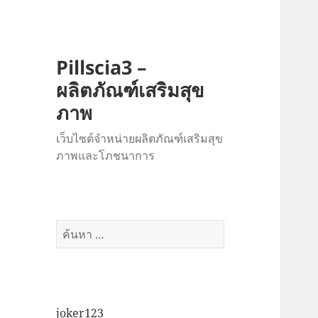
Pillscia3 –
ผลิตภัณฑ์เสริมสุข
ภาพ
เว็บไซต์จำหน่ายผลิตภัณฑ์เสริมสุข
ภาพและโภชนาการ
ค้นหา
สำหรับ:
joker123