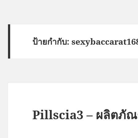
ป้ายกำกับ:
sexybaccarat16
Pillscia3 – ผลิตภั