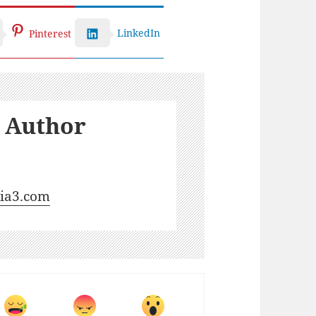
LinkedIn
Pinterest
 Author
cia3.com