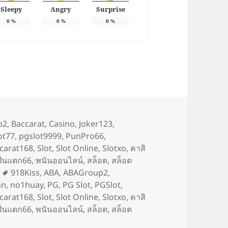
Sleepy
Angry
Surprise
0
%
0
%
0
%
p2
,
Baccarat
,
Casino
,
Joker123
,
ot77
,
pgslot9999
,
PunPro66
,
carat168
,
Slot
,
Slot Online
,
Slotxo
,
คาสิ
ปั่นแตก66
,
พนันออนไลน์
,
สล็อต
,
สล็อต
ป้าย
918Kiss
,
ABA
,
ABAGroup2
,
กำกับ
nn
,
no1huay
,
PG
,
PG Slot
,
PGSlot
,
carat168
,
Slot
,
Slot Online
,
Slotxo
,
คาสิ
ปั่นแตก66
,
พนันออนไลน์
,
สล็อต
,
สล็อต