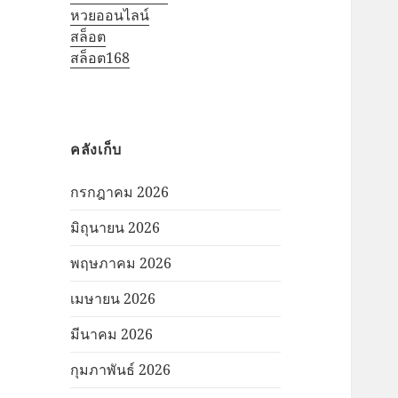
หวยออนไลน์
สล็อต
สล็อต168
คลังเก็บ
กรกฎาคม 2026
มิถุนายน 2026
พฤษภาคม 2026
เมษายน 2026
มีนาคม 2026
กุมภาพันธ์ 2026