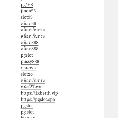
pg168
jinda55
slot99
สล็อต66
สล็อตเว็บตรง
สล็อตเว็บตรง
สล็อต888
สล็อต888
pgslot
pussy888
บาคาร่า
slotxo
สล็อตเว็บตรง
หนังโป๊ไทย
https://1xbetth.vip
https://pgslot.spa
pgslot
pg slot